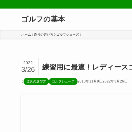
ゴルフの基本
ホーム
道具の選び方
ゴルフシューズ
2022
練習用に最適！レディース
3/26
2018年11月9日
2022年3月26日
道具の選び方
ゴルフシューズ