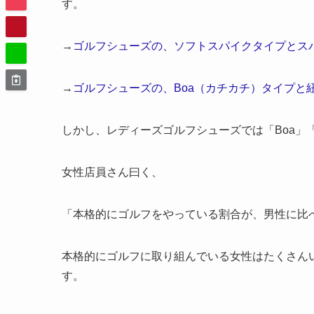
す。
→
ゴルフシューズの、ソフトスパイクタイプとス
→
ゴルフシューズの、Boa（カチカチ）タイプと
しかし、レディーズゴルフシューズでは「Boa」
女性店員さん曰く、
「本格的にゴルフをやっている割合が、男性に比
本格的にゴルフに取り組んでいる女性はたくさん
す。