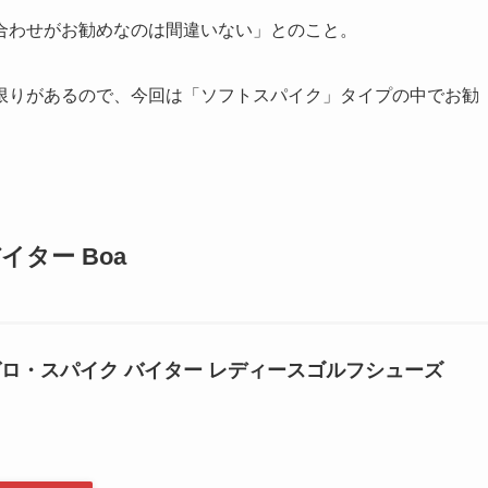
合わせがお勧めなのは間違いない」とのこと。
限りがあるので、今回は「ソフトスパイク」タイプの中でお勧
ター Boa
ゼロ・スパイク バイター レディースゴルフシューズ