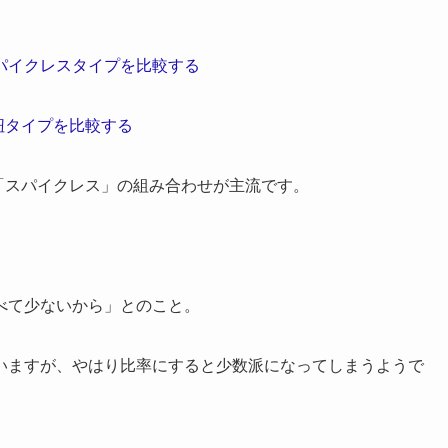
パイクレスタイプを比較する
紐タイプを比較する
「スパイクレス」の組み合わせが主流です。
べて少ないから」とのこと。
いますが、やはり比率にすると少数派になってしまうようで