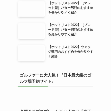
【ホットリスト2022】［マレ
ット型］パター部門のおすすめ
を分かりやすく紹介
【ホットリスト2022】［ブレ
ード型］パター部門のおすすめ
を分かりやすく紹介
【ホットリスト2022】ウェッ
ジ部門のおすすめを分かりやす
く紹介
ゴルファーに大人気！『日本最大級のゴ
ルフ場予約サイト』