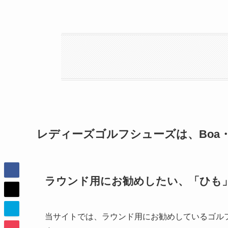
レディーズゴルフシューズは、Boa
ラウンド用にお勧めしたい、「ひも
当サイトでは、ラウンド用にお勧めしているゴル