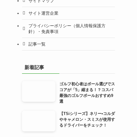
サイトマップ
サイト運営企業
プライバシーポリシー（個人情報保護方
針）・免責事項
記事一覧
新着記事
ゴルフ初心者はボール選びでス
コアが「5」縮まる！？コスパ
最強のゴルフボールおすすめ9
選
【TSiシリーズ】ネリー•コルダ
やキャメロン・スミスが使用す
るドライバーをチェック！