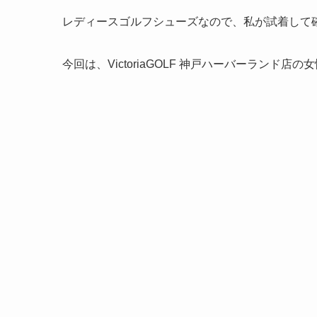
レディースゴルフシューズなので、私が試着して
今回は、VictoriaGOLF 神戸ハーバーラン