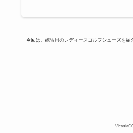
今回は、練習用のレディースゴルフシューズを紹
Victor