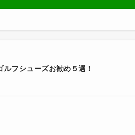
ゴルフシューズお勧め５選！