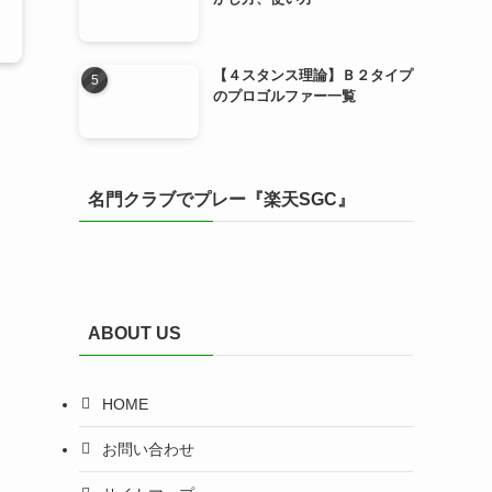
【４スタンス理論】Ｂ２タイプ
のプロゴルファー一覧
名門クラブでプレー『楽天SGC』
ABOUT US
HOME
お問い合わせ