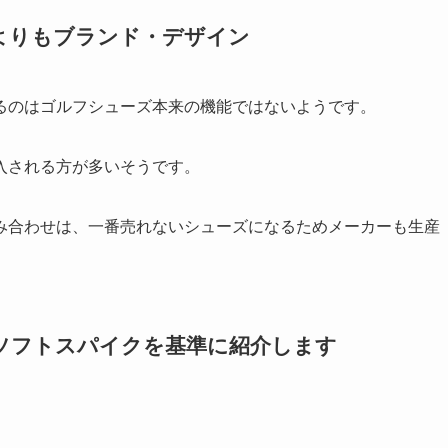
よりもブランド・デザイン
るのはゴルフシューズ本来の機能ではないようです。
入される方が多いそうです。
み合わせは、一番売れないシューズになるためメーカーも生産
ソフトスパイクを基準に紹介します