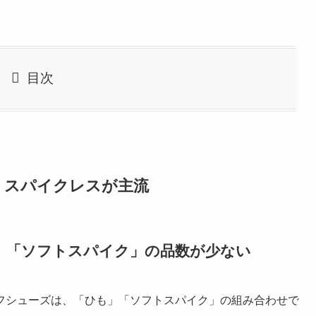
目次
・スパイクレスが主流
」「ソフトスパイク」の品数が少ない
フシューズは、「ひも」「ソフトスパイク」の組み合わせで