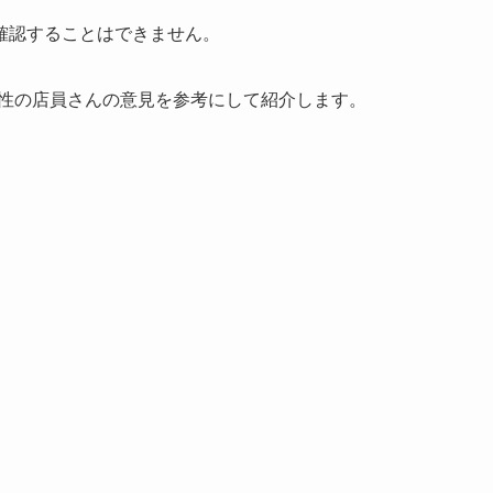
確認することはできません。
ド店の女性の店員さんの意見を参考にして紹介します。