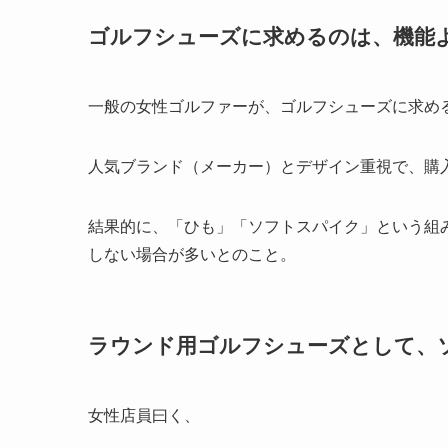
ゴルフシューズに求めるのは、機能
一般の女性ゴルファーが、ゴルフシューズに求め
人気ブランド（メーカー）とデザイン重視で、購
結果的に、「ひも」「ソフトスパイク」という組
しない場合が多いとのこと。
ラウンド用ゴルフシューズとして、
女性店員曰く、