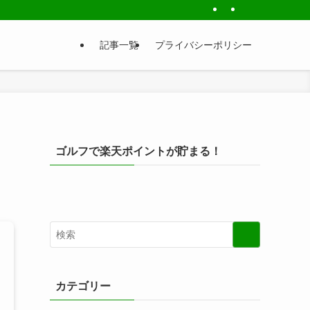
記事一覧
プライバシーポリシー
ゴルフで楽天ポイントが貯まる！
カテゴリー