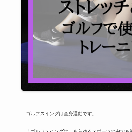
ゴルフスイングは全身運動です。
「ゴルフスイングは、あらゆるスポーツの中でも