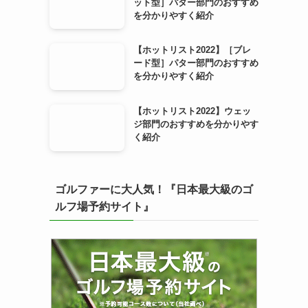
ット型］パター部門のおすすめ
を分かりやすく紹介
【ホットリスト2022】［ブレ
ード型］パター部門のおすすめ
を分かりやすく紹介
【ホットリスト2022】ウェッ
ジ部門のおすすめを分かりやす
く紹介
ゴルファーに大人気！『日本最大級のゴ
ルフ場予約サイト』