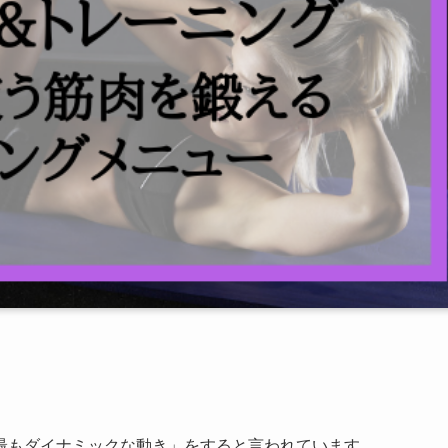
最もダイナミックな動き」をすると言われています。