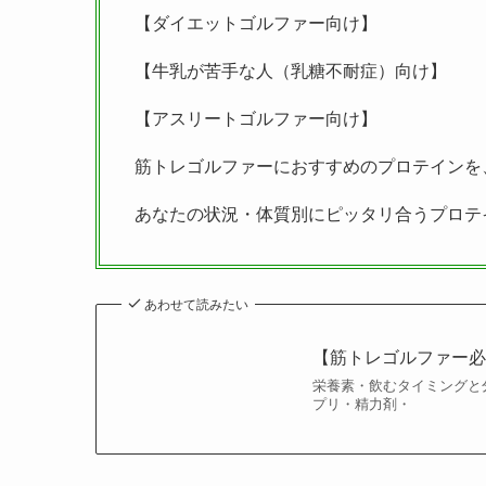
【ダイエットゴルファー向け】
【牛乳が苦手な人（乳糖不耐症）向け】
【アスリートゴルファー向け】
筋トレゴルファーにおすすめのプロテインを
あなたの状況・体質別にピッタリ合うプロテ
あわせて読みたい
【筋トレゴルファー必
栄養素・飲むタイミングと
プリ・精力剤・