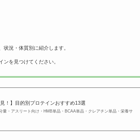
、状況・体質別に紹介します。
インを見つけてください。
見！】目的別プロテインおすすめ13選
分量・アスリート向け・HMB単品・BCAA単品・クレアチン単品・栄養サ