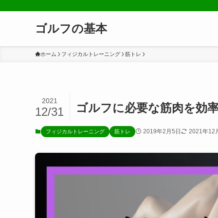
ゴルフの基本
ホーム
フィジカルトレーニング
筋トレ
2021
ゴルフに必要な筋肉を効
12/31
2019年2月5日
2021年12
フィジカルトレーニング
筋トレ