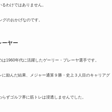
いるわけではありません。
ングのおかげなのです。
レーヤー
は1960年代に活躍したゲーリー・プレーヤ選手です。
レに励んだ結果、メジャー通算９勝・史上３人目のキャリアグ
わらずゴルフ界に筋トレは浸透しませんでした。