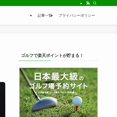
記事一覧
プライバシーポリシー
ゴルフで楽天ポイントが貯まる！