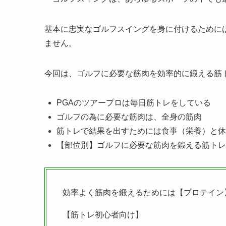
基本に忠実なゴルフスイングを身に付けるために
ません。
今回は、ゴルフに必要な筋肉を効率的に鍛える筋
PGAのツアープロは毎日筋トレをしている
ゴルフの為に必要な筋肉は、全身の筋肉
筋トレで結果を出すためには食事（栄養）と休
【部位別】ゴルフに必要な筋肉を鍛える筋トレ
効率よく筋肉を鍛えるためには【プロテイン
【筋トレ初心者向け】