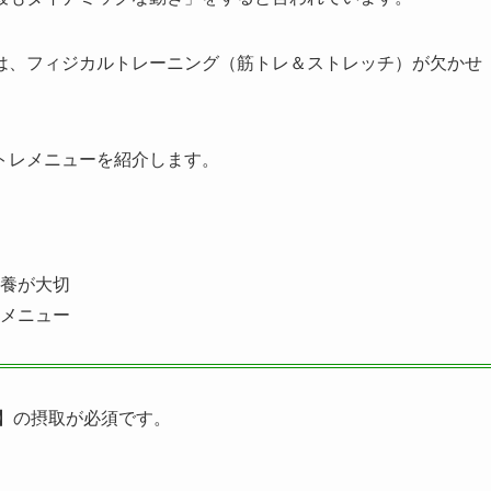
は、フィジカルトレーニング（筋トレ＆ストレッチ）が欠かせ
トレメニューを紹介します。
養が大切
メニュー
】の摂取が必須です。