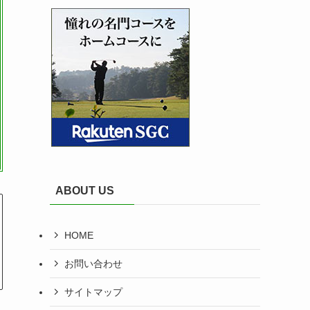
ABOUT US
HOME
お問い合わせ
サイトマップ