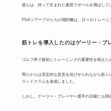
彼らは、持って生まれた素質でボールを飛ばして
PGAツアープロたちの飛距離は、日々のトレーニ
筋トレを導入したのはゲーリー・プ
ゴルフ界で最初にトレーニングの重要性を唱えたの
周りからは否定的な意見を浴びせられながら筋ト
ランドスラムを達成しました。
しかし、ゲーリー・プレーヤー選手の活躍にも関