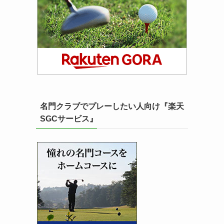
名門クラブでプレーしたい人向け『楽天
SGCサービス』