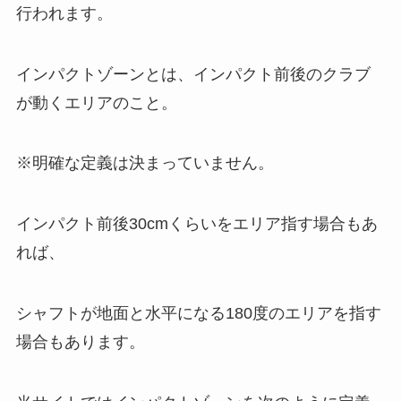
行われます。
インパクトゾーンとは、インパクト前後のクラブ
が動くエリアのこと。
※明確な定義は決まっていません。
インパクト前後30cmくらいをエリア指す場合もあ
れば、
シャフトが地面と水平になる180度のエリアを指す
場合もあります。