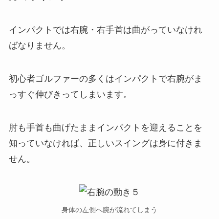
インパクトでは右腕・右手首は曲がっていなけれ
ばなりません。
初心者ゴルファーの多くはインパクトで右腕がま
っすぐ伸びきってしまいます。
肘も手首も曲げたままインパクトを迎えることを
知っていなければ、正しいスイングは身に付きま
せん。
身体の左側へ腕が流れてしまう