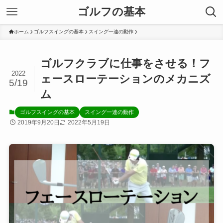
ゴルフの基本
ホーム
ゴルフスイングの基本
スイング一連の動作
ゴルフクラブに仕事をさせる！フ
2022
ェースローテーションのメカニズ
5/19
ム
ゴルフスイングの基本
スイング一連の動作
2019年9月20日
2022年5月19日