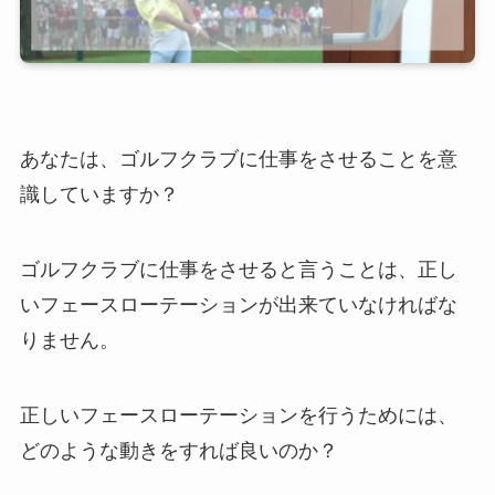
あなたは、ゴルフクラブに仕事をさせることを意
識していますか？
ゴルフクラブに仕事をさせると言うことは、正し
いフェースローテーションが出来ていなければな
りません。
正しいフェースローテーションを行うためには、
どのような動きをすれば良いのか？