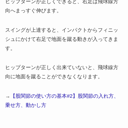
ヒップターンが正しくできると、右足は飛球線方
向へまっすぐ伸びます。
スイングが上達すると、インパクトからフィニッ
シュにかけて右足で地面を蹴る動きが入ってきま
す。
ヒップターンが正しく出来ていないと、飛球線方
向に地面を蹴ることができなくなります。
→
【股関節の使い方の基本#2】股関節の入れ方、
乗せ方、動かし方