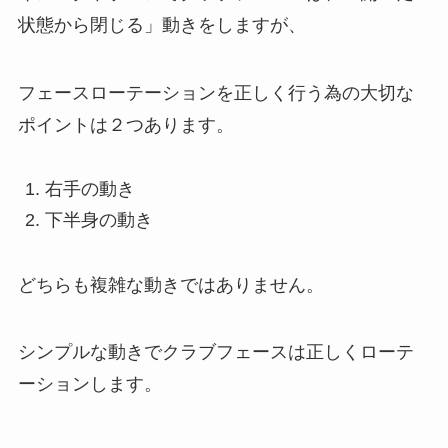
状態から閉じる」動きをしますが、
フェースローテーションを正しく行う為の大切な
ポイントは２つあります。
右手の動き
下半身の動き
どちらも複雑な動きではありません。
シンプルな動きでクラブフェースは正しくローテ
ーションします。