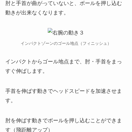
肘と手首が曲がっていないと、ボールを押し込む
動きが出来なくなります。
インパクトゾーンのゴール地点（フィニッシュ）
インパクトからゴール地点まで、肘・手首をまっ
すぐ伸ばします。
手首を伸ばす動きでヘッドスピードを加速させま
す。
肘を伸ばす動きでボールを押し込むことができま
す（飛距離アップ）