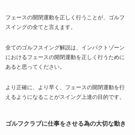
フェースの開閉運動を正しく行うことが、ゴルフ
スイングの全てと言えます。
全てのゴルフスイング解説は、インパクトゾーン
におけるフェースの開閉運動を正しく行うために
あると思ってください。
より正確に、より早く、フェースの開閉運動を行
えるようになることがスイング上達の目的です。
ゴルフクラブに仕事をさせる為の大切な動き