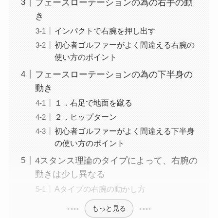
フェースローテーションの為の右手の動
き
インパクトで右腕を押し出す
初心者ゴルファーがよく間違える右腕の
使い方のポイント
フェースローテーションの為の下半身の
動き
１．右足で地面を蹴る
２．ヒップターン
初心者ゴルファーがよく間違える下半身
の使い方のポイント
4スタンス理論のタイプによって、右腕の
動きは少し異なる
Aタイプの右腕の動かし方
もっと見る