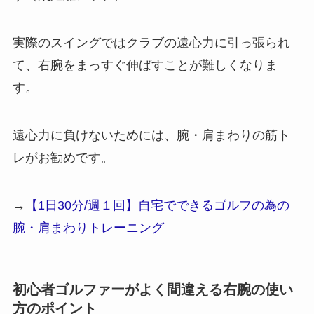
実際のスイングではクラブの遠心力に引っ張られ
て、右腕をまっすぐ伸ばすことが難しくなりま
す。
遠心力に負けないためには、腕・肩まわりの筋ト
レがお勧めです。
→
【1日30分/週１回】自宅でできるゴルフの為の
腕・肩まわりトレーニング
初心者ゴルファーがよく間違える右腕の使い
方のポイント