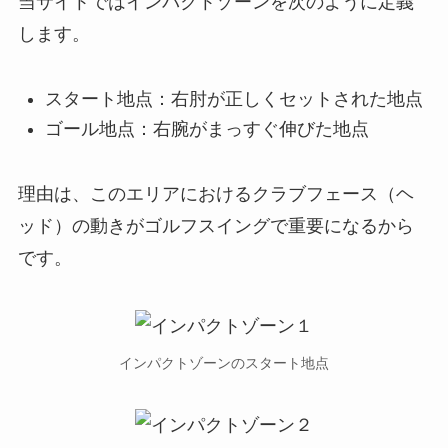
当サイトではインパクトゾーンを次のように定義
します。
スタート地点：右肘が正しくセットされた地点
ゴール地点：右腕がまっすぐ伸びた地点
理由は、このエリアにおけるクラブフェース（ヘ
ッド）の動きがゴルフスイングで重要になるから
です。
インパクトゾーンのスタート地点