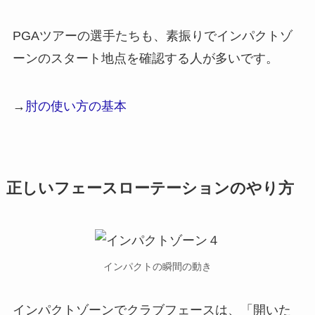
PGAツアーの選手たちも、素振りでインパクトゾ
ーンのスタート地点を確認する人が多いです。
→
肘の使い方の基本
正しいフェースローテーションのやり方
インパクトの瞬間の動き
インパクトゾーンでクラブフェースは、「開いた