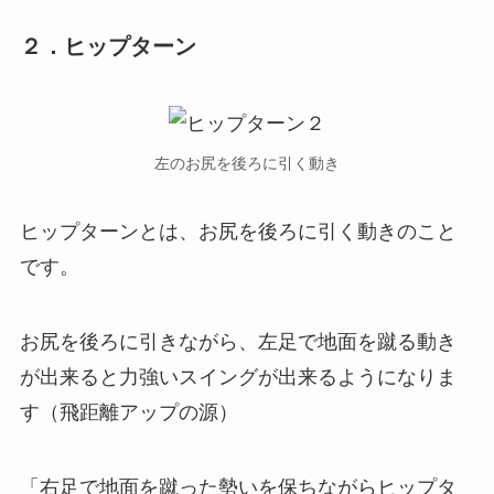
２．ヒップターン
左のお尻を後ろに引く動き
ヒップターンとは、お尻を後ろに引く動きのこと
です。
お尻を後ろに引きながら、左足で地面を蹴る動き
が出来ると力強いスイングが出来るようになりま
す（飛距離アップの源）
「
右足で地面を蹴った勢いを保ちながらヒップタ