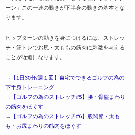
ーン
」この一連の動きが下半身の動きの基本とな
ります。
ヒップターンの動きを身につけるには、ストレッ
チ・筋トレでお尻・太ももの筋肉に刺激を与える
ことが近道になります。
→
【1日30分/週１回】自宅でできるゴルフの為の
下半身トレーニング
→
【ゴルフの為のストレッチ#5】腰・骨盤まわり
の筋肉をほぐす
→
【ゴルフの為のストレッチ#6】股関節・太も
も・お尻まわりの筋肉をほぐす