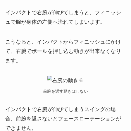
インパクトで右腕が伸びてしまうと、フィニッシ
ュで腕が身体の左側へ流れてしまいます。
こうなると、インパクトからフィニッシュにかけ
て、右腕でボールを押し込む動きが出来なくなり
ます。
前腕を返す動きはしない
インパクトで右腕が伸びてしまうスイングの場
合、
前腕を返さないとフェースローテーションが
できません。