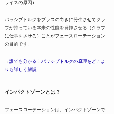
ライスの原因）
パッシブトルクをプラスの向きに発生させてクラ
ブが持っている本来の性能を発揮させる（クラブ
に仕事をさせる）ことがフェースローテーション
の目的です。
→
誰でも分かる！パッシブトルクの原理をどこよ
りも詳しく解説
インパクトゾーンとは？
フェースローテーションは、インパクトゾーンで