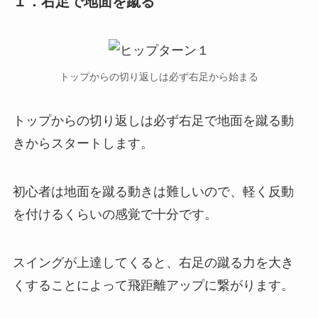
１．右足で地面を蹴る
トップからの切り返しは必ず右足から始まる
トップからの切り返しは必ず右足で地面を蹴る動
きからスタートします。
初心者は地面を蹴る動きは難しいので、軽く反動
を付けるくらいの感覚で十分です。
スイングが上達してくると、右足の蹴る力を大き
くすることによって飛距離アップに繋がります。