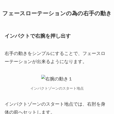
フェースローテーションの為の右手の動き
インパクトで右腕を押し出す
右手の動きをシンプルにすることで、フェースロ
ーテーションが出来るようになります。
インパクトゾーンのスタート地点
インパクトゾーンのスタート地点では、右肘を身
体の前へセットします。