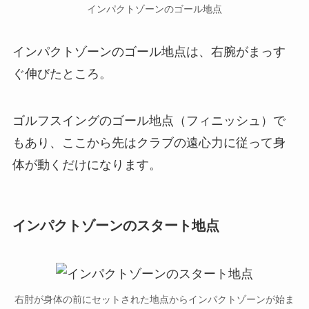
インパクトゾーンのゴール地点
インパクトゾーンのゴール地点は、右腕がまっす
ぐ伸びたところ。
ゴルフスイングのゴール地点（フィニッシュ）で
もあり、ここから先はクラブの遠心力に従って身
体が動くだけになります。
インパクトゾーンのスタート地点
右肘が身体の前にセットされた地点からインパクトゾーンが始ま