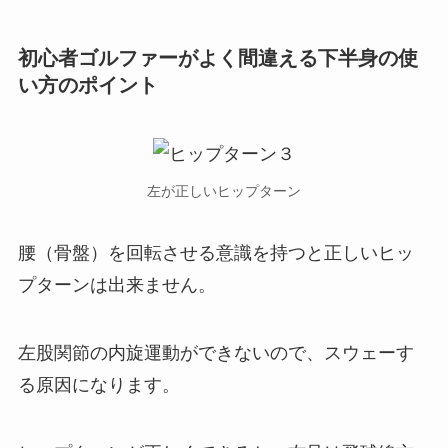
初心者ゴルファーがよく間違える下半身の使
い方のポイント
左が正しいヒップターン
腰（骨盤）を回転させる意識を持つと正しいヒッ
プターンは出来ません。
左股関節の内旋運動ができないので、スウェーす
る原因になります。