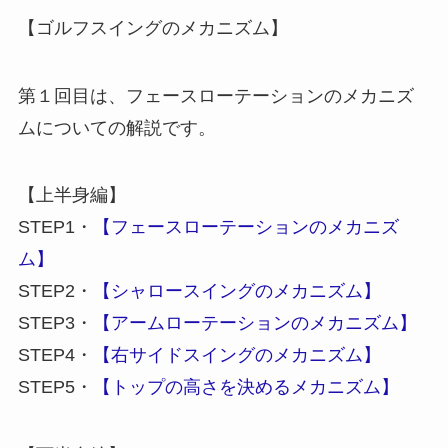
【ゴルフスイングのメカニズム】
第１回目は、フェースローテーションのメカニズ
ムについての解説です。
【上半身編】
STEP1・
【フェースローテーションのメカニズ
ム】
STEP2・
【シャロースイングのメカニズム】
STEP3・
【アームローテーションのメカニズム】
STEP4・
【右サイドスイングのメカニズム】
STEP5・
【トップの高さを決めるメカニズム】