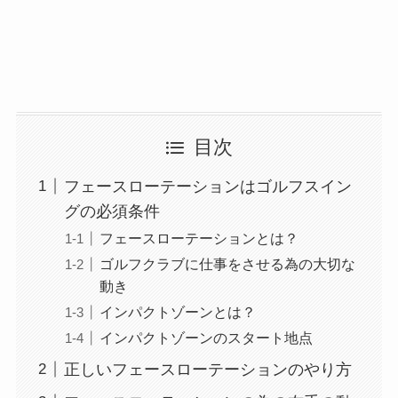
目次
フェースローテーションはゴルフスイン
グの必須条件
フェースローテーションとは？
ゴルフクラブに仕事をさせる為の大切な
動き
インパクトゾーンとは？
インパクトゾーンのスタート地点
正しいフェースローテーションのやり方