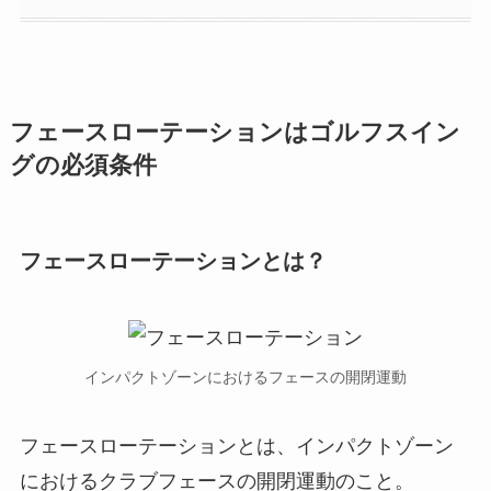
フェースローテーションはゴルフスイン
グの必須条件
フェースローテーションとは？
インパクトゾーンにおけるフェースの開閉運動
フェースローテーションとは、インパクトゾーン
におけるクラブフェースの開閉運動のこと。