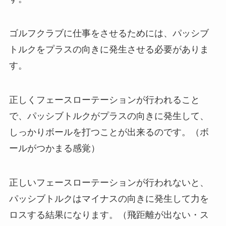
ゴルフクラブに仕事をさせるためには、パッシブ
トルクをプラスの向きに発生させる必要がありま
す。
正しくフェースローテーションが行われること
で、パッシブトルクがプラスの向きに発生して、
しっかりボールを打つことが出来るのです。（ボ
ールがつかまる感覚）
正しいフェースローテーションが行われないと、
パッシブトルクはマイナスの向きに発生して力を
ロスする結果になります。（飛距離が出ない・ス