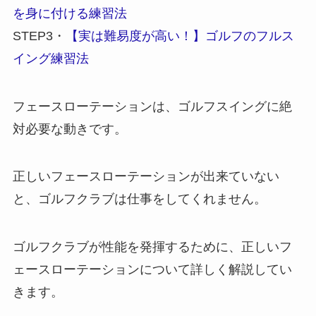
を身に付ける練習法
STEP3・
【実は難易度が高い！】ゴルフのフルス
イング練習法
フェースローテーションは、ゴルフスイングに絶
対必要な動きです。
正しいフェースローテーションが出来ていない
と、ゴルフクラブは仕事をしてくれません。
ゴルフクラブが性能を発揮するために、正しいフ
ェースローテーションについて詳しく解説してい
きます。