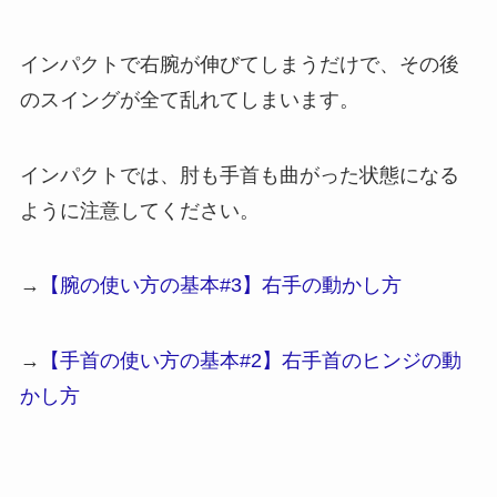
インパクトで右腕が伸びてしまうだけで、その後
のスイングが全て乱れてしまいます。
インパクトでは、肘も手首も曲がった状態になる
ように注意してください。
→
【腕の使い方の基本#3】右手の動かし方
→
【手首の使い方の基本#2】右手首のヒンジの動
かし方