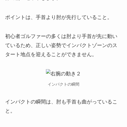
ポイントは、手首より肘が先行していること。
初心者ゴルファーの多くは肘より手首が先に動い
ているため、正しい姿勢でインパクトゾーンのス
タート地点を迎えることができません。
インパクトの瞬間
インパクトの瞬間は、肘も手首も曲がっているこ
と。