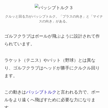
クルッと回る力がパッシブトルク。「プラスの向き」と「マイナ
スの向き」がある。
ゴルフクラブはボールが飛ぶように設計されて作
られています。
ラケット（テニス）やバット（野球）とは異な
り、
ゴルフクラブはヘッドが勝手にクルクル回り
ます。
この動きは
パッシブトルク
と言われる力で、ボー
ルをより遠くへ飛ばすために必要な力になりま
す。