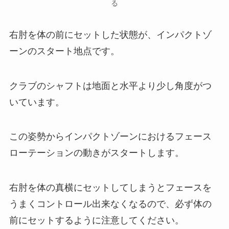
る
右肘を体の前にセットした状態が、インパクトゾ
ーンのスタート地点です。
クラブのシャフトは地面と水平より少し角度がつ
いています。
この姿勢からインパクトゾーンにおけるフェース
ローテーションの動きがスタートします。
右肘を体の真横にセットしてしまうとフェースを
うまくコントロール出来なくなるので、必ず体の
前にセットするように注意してください。