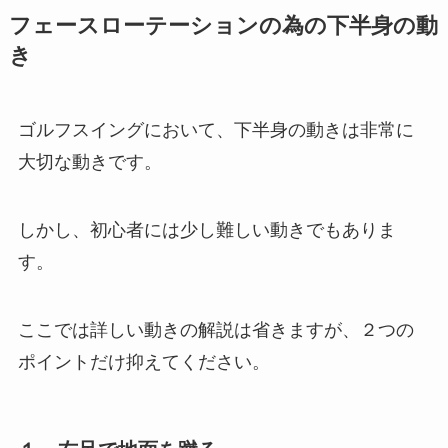
フェースローテーションの為の下半身の動
き
ゴルフスイングにおいて、下半身の動きは非常に
大切な動きです。
しかし、初心者には少し難しい動きでもありま
す。
ここでは詳しい動きの解説は省きますが、２つの
ポイントだけ抑えてください。