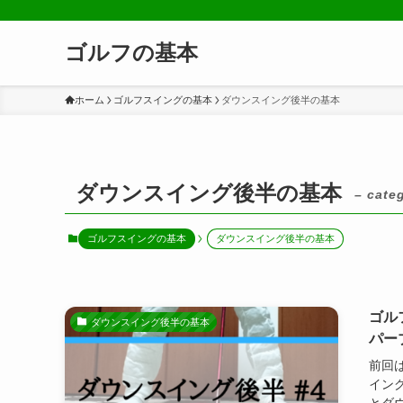
ゴルフの基本
ホーム
ゴルフスイングの基本
ダウンスイング後半の基本
ダウンスイング後半の基本
– cate
ゴルフスイングの基本
ダウンスイング後半の基本
ゴル
ダウンスイング後半の基本
パー
前回
イン