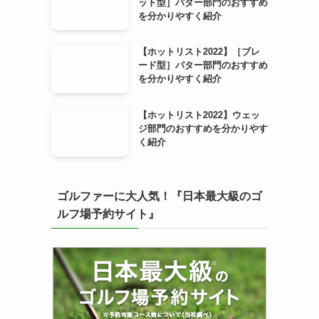
ット型］パター部門のおすすめ
を分かりやすく紹介
【ホットリスト2022】［ブレ
ード型］パター部門のおすすめ
を分かりやすく紹介
【ホットリスト2022】ウェッ
ジ部門のおすすめを分かりやす
く紹介
ゴルファーに大人気！『日本最大級のゴ
ルフ場予約サイト』