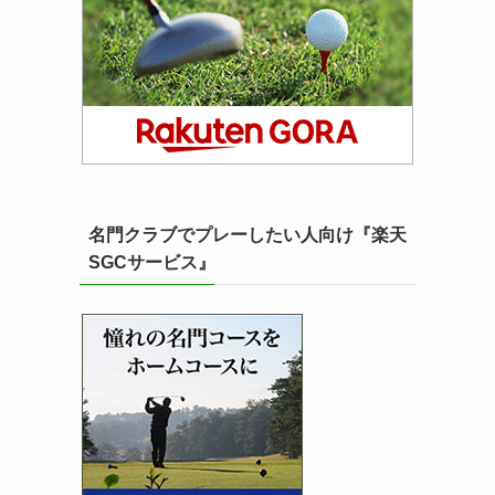
名門クラブでプレーしたい人向け『楽天
SGCサービス』