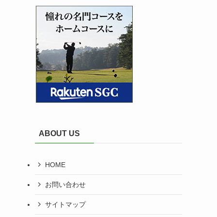
ABOUT US
HOME
お問い合わせ
サイトマップ