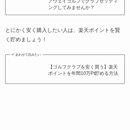
アウェイゴルフでクラブセッティ
ングしてみませんか？
とにかく安く購入したい人は、楽天ポイントを賢
く貯めましょう！
あわせて読みたい
【ゴルフクラブを安く買う】楽天
ポイントを年間10万Pt貯める方法