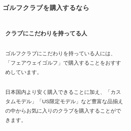
ゴルフクラブを購入するなら
クラブにこだわりを持ってる人
ゴルフクラブにこだわりを持っている人には、
「フェアウェイゴルフ」で購入することをおすす
めしています。
日本国内より安く購入できることに加え、「カス
タムモデル」「US限定モデル」など豊富な品揃え
の中からお気に入りのクラブを購入することがで
きます。