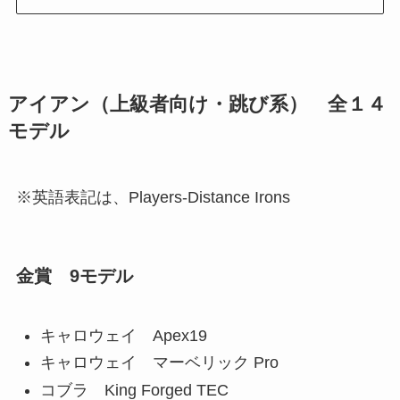
アイアン（上級者向け・跳び系） 全１４
モデル
※英語表記は、Players-Distance Irons
金賞 9モデル
キャロウェイ Apex19
キャロウェイ マーベリック Pro
コブラ King Forged TEC