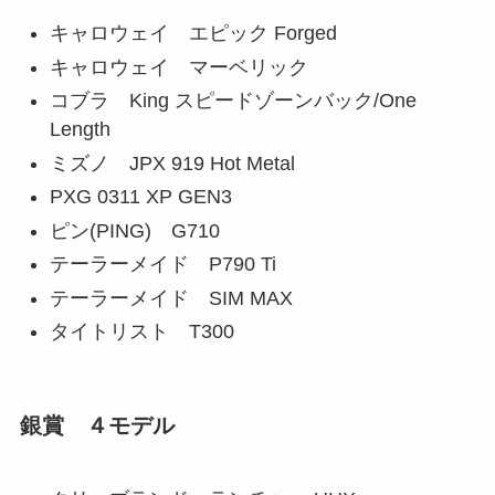
キャロウェイ エピック Forged
キャロウェイ マーベリック
コブラ King スピードゾーンバック/One
Length
ミズノ JPX 919 Hot Metal
PXG 0311 XP GEN3
ピン(PING) G710
テーラーメイド P790 Ti
テーラーメイド SIM MAX
タイトリスト T300
銀賞 ４モデル