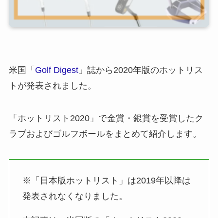
米国「
Golf Digest
」誌から2020年版のホットリス
トが発表されました。
「ホットリスト2020」で金賞・銀賞を受賞したク
ラブおよびゴルフボールをまとめて紹介します。
※「日本版ホットリスト」は2019年以降は
発表されなくなりました。