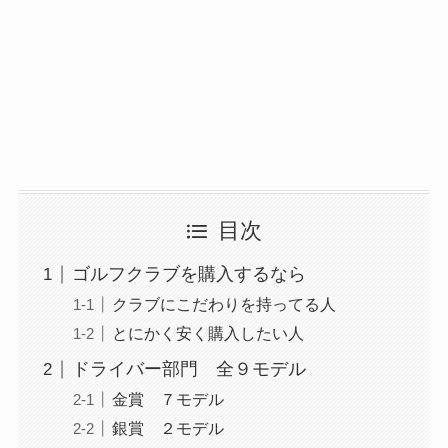
目次
ゴルフクラブを購入するなら
クラブにこだわりを持ってる人
とにかく安く購入したい人
ドライバー部門 全９モデル
金賞 ７モデル
銀賞 ２モデル