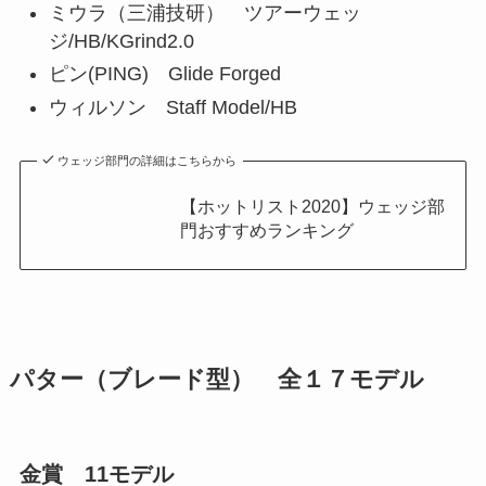
ミウラ（三浦技研） ツアーウェッ
ジ/HB/KGrind2.0
ピン(PING) Glide Forged
ウィルソン Staff Model/HB
ウェッジ部門の詳細はこちらから
【ホットリスト2020】ウェッジ部
門おすすめランキング
パター（ブレード型） 全１７モデル
金賞 11モデル