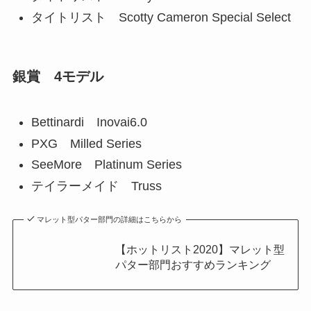
タイトリスト Scotty Cameron Special Select
銀賞 4モデル
Bettinardi Inovai6.0
PXG Milled Series
SeeMore Platinum Series
テイラーメイド Truss
マレット型パター部門の詳細はこちらから
【ホットリスト2020】マレット型
パター部門おすすめランキング