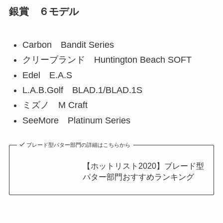
銀賞 ６モデル
Carbon Bandit Series
クリーブランド Huntington Beach SOFT
Edel E.A.S
L.A.B.Golf BLAD.1/BLAD.1S
ミズノ M Craft
SeeMore Platinum Series
ブレード型パター部門の詳細はこちらから
【ホットリスト2020】ブレード型
パター部門おすすめランキング