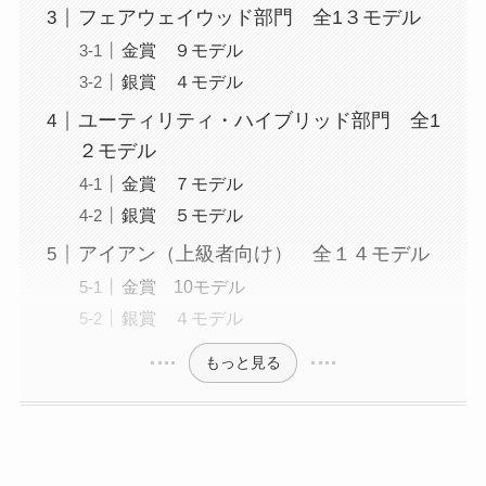
フェアウェイウッド部門 全1３モデル
金賞 ９モデル
銀賞 ４モデル
ユーティリティ・ハイブリッド部門 全1
２モデル
金賞 ７モデル
銀賞 ５モデル
アイアン（上級者向け） 全１４モデル
金賞 10モデル
銀賞 ４モデル
もっと見る