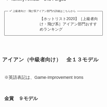
上級者向け・飛び系アイアン部門の詳細はこちらから
【ホットリスト2020】［上級者向
け・飛び系］アイアン部門おすす
めランキング
アイアン（中級者向け） 全１３モデル
※英語表記は、Game-Improvement Irons
金賞 ９モデル