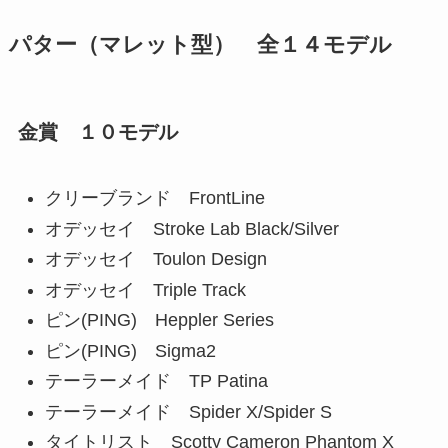
パター（マレット型） 全１４モデル
金賞 １０モデル
クリーブランド FrontLine
オデッセイ Stroke Lab Black/Silver
オデッセイ Toulon Design
オデッセイ Triple Track
ピン(PING) Heppler Series
ピン(PING) Sigma2
テーラーメイド TP Patina
テーラーメイド Spider X/Spider S
タイトリスト Scotty Cameron Phantom X