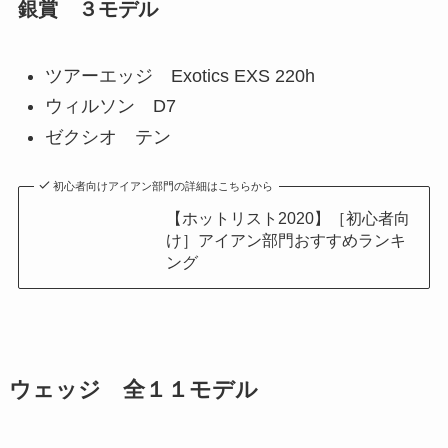
銀賞 ３モデル
ツアーエッジ Exotics EXS 220h
ウィルソン D7
ゼクシオ テン
初心者向けアイアン部門の詳細はこちらから
【ホットリスト2020】［初心者向
け］アイアン部門おすすめランキ
ング
ウェッジ 全１１モデル