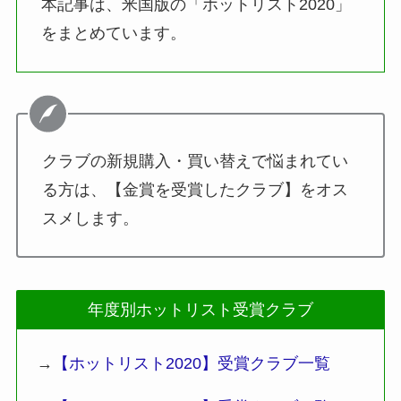
本記事は、米国版の「ホットリスト2020」
をまとめています。
クラブの新規購入・買い替えで悩まれてい
る方は、【金賞を受賞したクラブ】をオス
スメします。
年度別ホットリスト受賞クラブ
→
【ホットリスト2020】受賞クラブ一覧