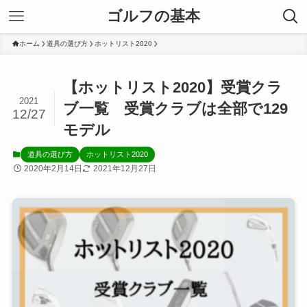
ゴルフの基本
ホーム
道具の選び方
ホットリスト2020
【ホットリスト2020】受賞クラ
2021
ブ一覧 受賞クラブは全部で129
12/27
モデル
道具の選び方
ホットリスト2020
2020年2月14日
2021年12月27日