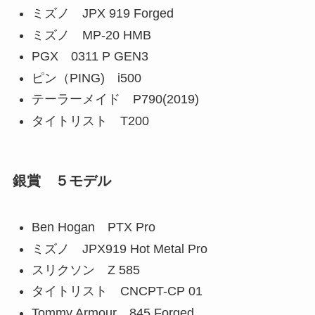
ミズノ JPX 919 Forged
ミズノ MP-20 HMB
PGX 0311 P GEN3
ピン（PING) i500
テーラーメイド P790(2019)
タイトリスト T200
銀賞 ５モデル
Ben Hogan PTX Pro
ミズノ JPX919 Hot Metal Pro
スリクソン Z 585
タイトリスト CNCPT-CP 01
Tommy Armour 845 Forged