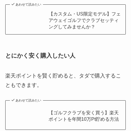
あわせて読みたい
【カスタム・US限定モデル】フェ
アウェイゴルフでクラブセッティ
ングしてみませんか？
とにかく安く購入したい人
楽天ポイントを賢く貯めると、タダで購入するこ
ともできます。
あわせて読みたい
【ゴルフクラブを安く買う】楽天
ポイントを年間10万Pt貯める方法