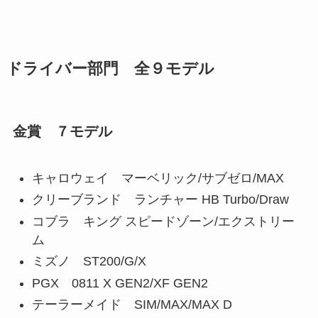
ドライバー部門 全９モデル
金賞 ７モデル
キャロウェイ マーベリック/サブゼロ/MAX
クリーブランド ランチャー HB Turbo/Draw
コブラ キング スピードゾーン/エクストリー
ム
ミズノ ST200/G/X
PGX 0811 X GEN2/XF GEN2
テーラーメイド SIM/MAX/MAX D