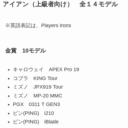
アイアン（上級者向け） 全１４モデル
※英語表記は、Players Irons
金賞 10モデル
キャロウェイ APEX Pro 19
コブラ KING Tour
ミズノ JPX919 Tour
ミズノ MP-20 MMC
PGX 0311 T GEN3
ピン(PING) i210
ピン(PING) iBlade