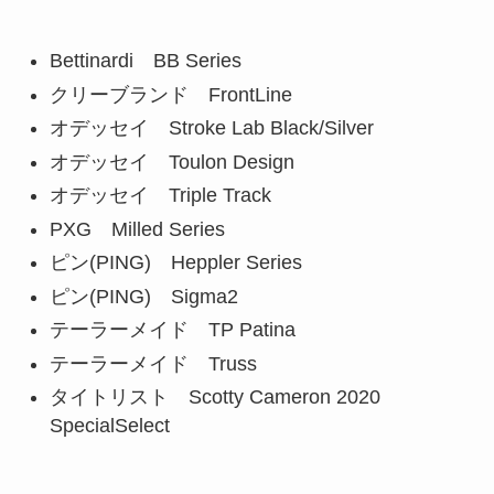
Bettinardi BB Series
クリーブランド FrontLine
オデッセイ Stroke Lab Black/Silver
オデッセイ Toulon Design
オデッセイ Triple Track
PXG Milled Series
ピン(PING) Heppler Series
ピン(PING) Sigma2
テーラーメイド TP Patina
テーラーメイド Truss
タイトリスト Scotty Cameron 2020
SpecialSelect