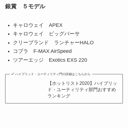
銀賞 ５モデル
キャロウェイ APEX
キャロウェイ ビッグバーサ
クリーブランド ランチャーHALO
コブラ F-MAX AirSpeed
ツアーエッジ Exotics EXS 220
ハイブリッド・ユーティリティ門の詳細はこちらから
【ホットリスト2020】ハイブリッ
ド・ユーティリティ部門おすすめ
ランキング