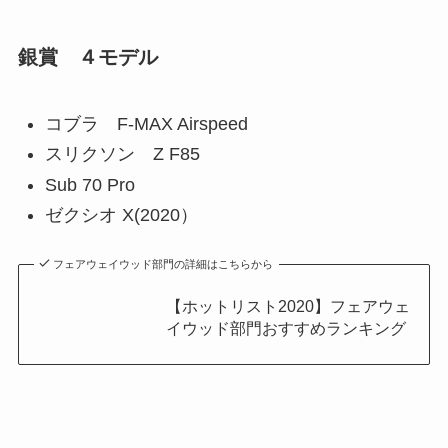
銀賞 ４モデル
コブラ F-MAX Airspeed
スリクソン Z F85
Sub 70 Pro
ゼクシオ X(2020）
フェアウェイウッド部門の詳細はこちらから
【ホットリスト2020】フェアウェ
イウッド部門おすすめランキング