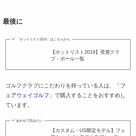
最後に
「ホットリスト2019」はこちらから
【ホットリスト2019】受賞クラ
ブ・ボール一覧
ゴルフクラブにこだわりを持っている人は、「
フ
ェアウェイゴルフ
」で購入することをおすすめし
ています。
あわせて読みたい
【カスタム・US限定モデル】フェ