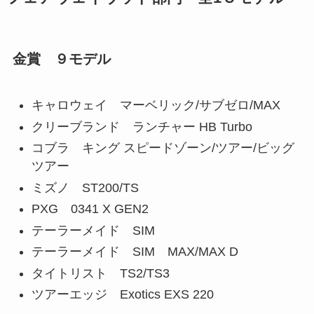
金賞 ９モデル
キャロウェイ マーベリック/サブゼロ/MAX
クリーブランド ランチャー HB Turbo
コブラ キング スピードゾーン/ツアー/ビッグ
ツアー
ミズノ ST200/TS
PXG 0341 X GEN2
テーラーメイド SIM
テーラーメイド SIM MAX/MAX D
タイトリスト TS2/TS3
ツアーエッジ Exotics EXS 220