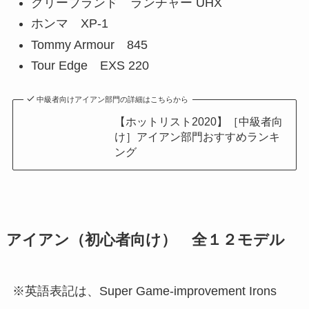
クリーブランド ランチャー UHX
ホンマ XP-1
Tommy Armour 845
Tour Edge EXS 220
中級者向けアイアン部門の詳細はこちらから
【ホットリスト2020】［中級者向
け］アイアン部門おすすめランキ
ング
アイアン（初心者向け） 全１２モデル
※英語表記は、Super Game-improvement Irons