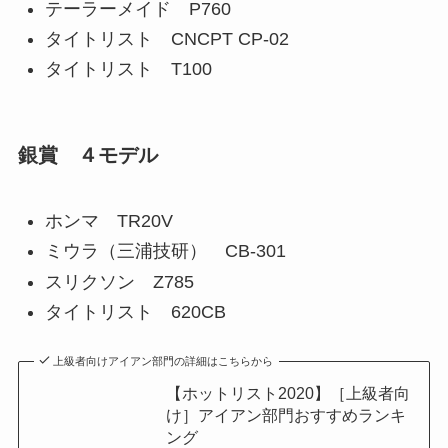
テーラーメイド P760
タイトリスト CNCPT CP-02
タイトリスト T100
銀賞 ４モデル
ホンマ TR20V
ミウラ（三浦技研） CB-301
スリクソン Z785
タイトリスト 620CB
上級者向けアイアン部門の詳細はこちらから
【ホットリスト2020】［上級者向
け］アイアン部門おすすめランキ
ング