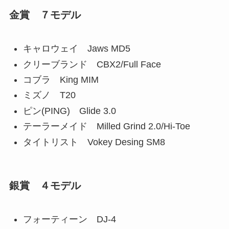
金賞 ７モデル
キャロウェイ Jaws MD5
クリーブランド CBX2/Full Face
コブラ King MIM
ミズノ T20
ピン(PING) Glide 3.0
テーラーメイド Milled Grind 2.0/Hi-Toe
タイトリスト Vokey Desing SM8
銀賞 ４モデル
フォーティーン DJ-4