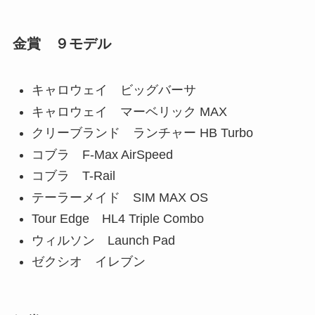
金賞 ９モデル
キャロウェイ ビッグバーサ
キャロウェイ マーベリック MAX
クリーブランド ランチャー HB Turbo
コブラ F-Max AirSpeed
コブラ T-Rail
テーラーメイド SIM MAX OS
Tour Edge HL4 Triple Combo
ウィルソン Launch Pad
ゼクシオ イレブン