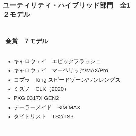
ユーティリティ・ハイブリッド部門 全1
２モデル
金賞 ７モデル
キャロウェイ エピックフラッシュ
キャロウェイ マーベリック/MAX/Pro
コブラ King スピードゾーン/ワンレングス
ミズノ CLK（2020）
PXG 0317X GEN2
テーラーメイド SIM MAX
タイトリスト TS2/TS3