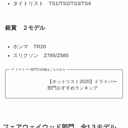
タイトリスト TS1/TS2/TS3/TS4
銀賞 ２モデル
ホンマ TR20
スリクソン Z785/Z585
ドライバー部門の詳細はこちらから
【ホットリスト2020】ドライバー
部門おすすめランキング
フェアウェイウッド部門 全1３モデル