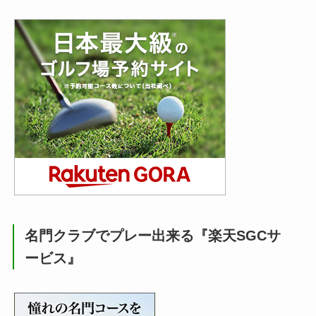
名門クラブでプレー出来る『楽天SGCサ
ービス』