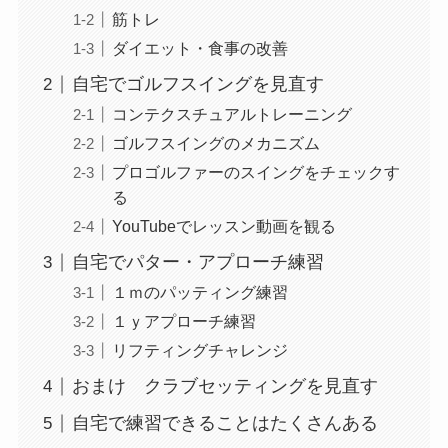
筋トレ
ダイエット・食事の改善
自宅でゴルフスイングを見直す
コンテクスチュアルトレーニング
ゴルフスイングのメカニズム
プロゴルファーのスイングをチェックす
る
YouTubeでレッスン動画を観る
自宅でパター・アプローチ練習
１ｍのパッティング練習
１ｙアプローチ練習
リフティングチャレンジ
おまけ クラブセッティングを見直す
自宅で練習できることはたくさんある