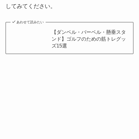
してみてください。
あわせて読みたい
【ダンベル・バーベル・懸垂スタ
ンド】ゴルフのための筋トレグッ
ズ15選