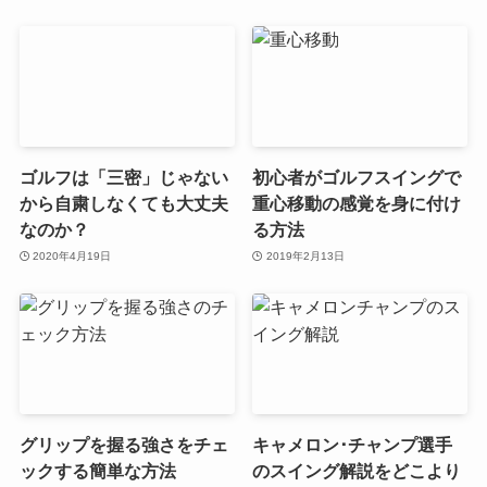
ゴルフは「三密」じゃない
初心者がゴルフスイングで
から自粛しなくても大丈夫
重心移動の感覚を身に付け
なのか？
る方法
2020年4月19日
2019年2月13日
グリップを握る強さをチェ
キャメロン･チャンプ選手
ックする簡単な方法
のスイング解説をどこより