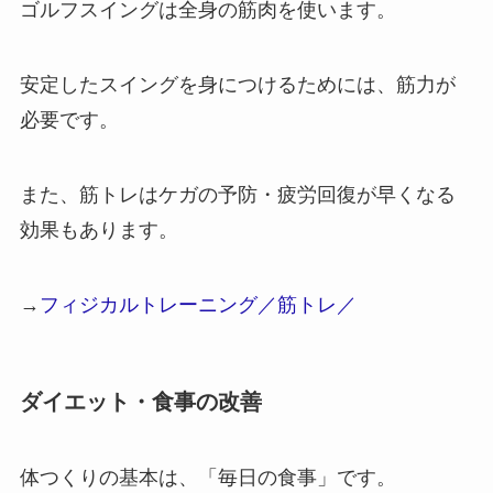
ゴルフスイングは全身の筋肉を使います。
安定したスイングを身につけるためには、筋力が
必要です。
また、筋トレはケガの予防・疲労回復が早くなる
効果もあります。
→
フィジカルトレーニング／筋トレ／
ダイエット・食事の改善
体つくりの基本は、「毎日の食事」です。