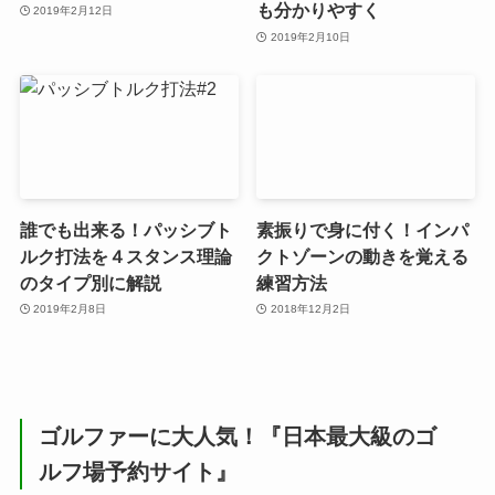
も分かりやすく
2019年2月12日
2019年2月10日
誰でも出来る！パッシブト
素振りで身に付く！インパ
ルク打法を４スタンス理論
クトゾーンの動きを覚える
のタイプ別に解説
練習方法
2019年2月8日
2018年12月2日
ゴルファーに大人気！『日本最大級のゴ
ルフ場予約サイト』