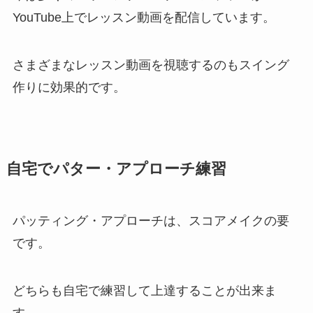
YouTube上でレッスン動画を配信しています。
さまざまなレッスン動画を視聴するのもスイング
作りに効果的です。
自宅でパター・アプローチ練習
パッティング・アプローチは、スコアメイクの要
です。
どちらも自宅で練習して上達することが出来ま
す。