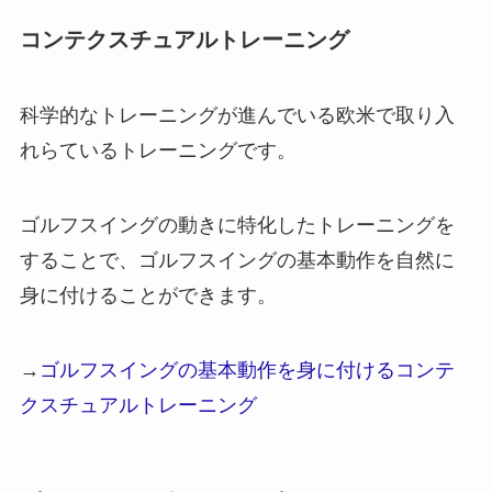
コンテクスチュアルトレーニング
科学的なトレーニングが進んでいる欧米で取り入
れらているトレーニングです。
ゴルフスイングの動きに特化したトレーニングを
することで、ゴルフスイングの基本動作を自然に
身に付けることができます。
→
ゴルフスイングの基本動作を身に付けるコンテ
クスチュアルトレーニング