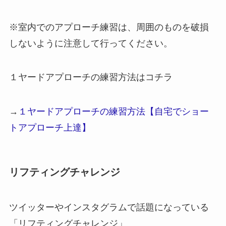
※室内でのアプローチ練習は、周囲のものを破損
しないように注意して行ってください。
１ヤードアプローチの練習方法はコチラ
→
１ヤードアプローチの練習方法【自宅でショー
トアプローチ上達】
リフティングチャレンジ
ツイッターやインスタグラムで話題になっている
「リフティングチャレンジ」