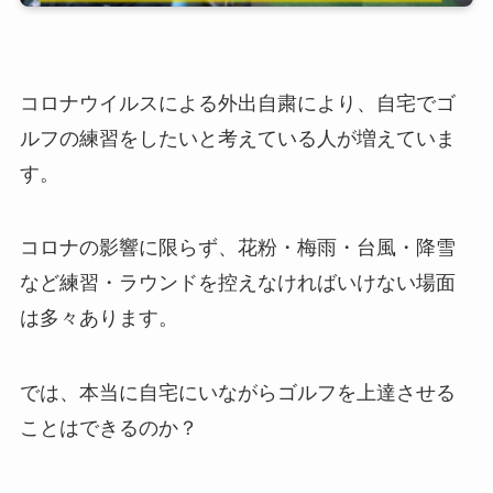
コロナウイルスによる外出自粛により、自宅でゴ
ルフの練習をしたいと考えている人が増えていま
す。
コロナの影響に限らず、花粉・梅雨・台風・降雪
など練習・ラウンドを控えなければいけない場面
は多々あります。
では、本当に自宅にいながらゴルフを上達させる
ことはできるのか？