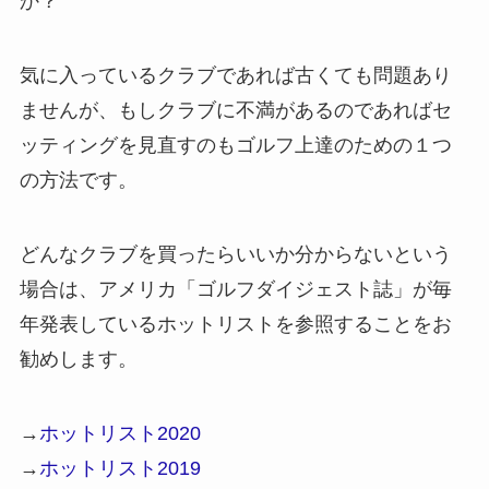
か？
気に入っているクラブであれば古くても問題あり
ませんが、もしクラブに不満があるのであれば
セ
ッティングを見直すのもゴルフ上達のための１つ
の方法です。
どんなクラブを買ったらいいか分からないという
場合は、アメリカ「ゴルフダイジェスト誌」が毎
年発表しているホットリストを参照することをお
勧めします。
→
ホットリスト2020
→
ホットリスト2019