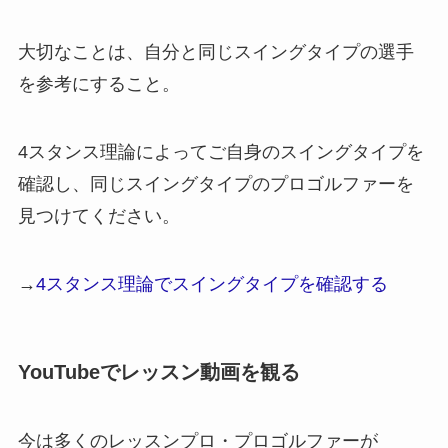
大切なことは、自分と同じスイングタイプの選手
を参考にすること。
4スタンス理論によってご自身のスイングタイプを
確認し、同じスイングタイプのプロゴルファーを
見つけてください。
→
4スタンス理論でスイングタイプを確認する
YouTubeでレッスン動画を観る
今は多くのレッスンプロ・プロゴルファーが