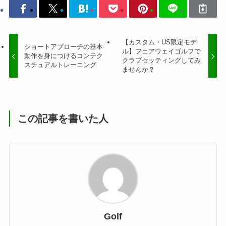
【カスタム・US限定モデ
ショートアプローチの基本
ル】フェアウェイゴルフで
動作を身につけるコンテク
クラブセッティングしてみ
スチュアルトレーニング
ませんか？
この記事を書いた人
Golf