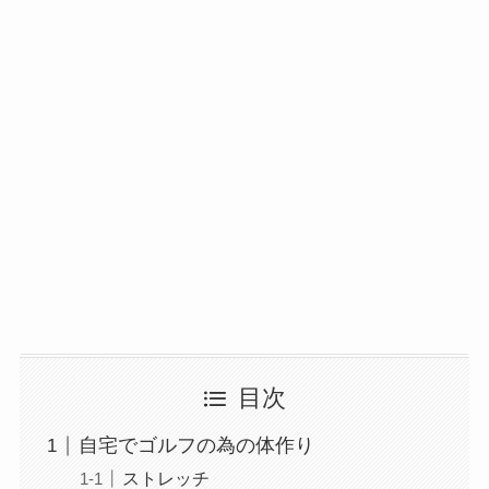
目次
自宅でゴルフの為の体作り
ストレッチ