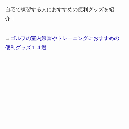
自宅で練習する人におすすめの便利グッズを紹
介！
→
ゴルフの室内練習やトレーニングにおすすめの
便利グッズ１４選