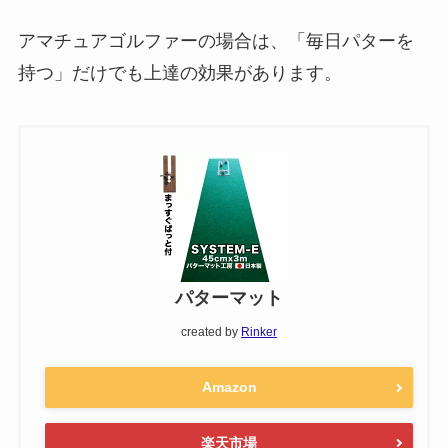
アマチュアゴルファーの場合は、「毎日パターを
持つ」だけでも上達の効果があります。
パターマット
created by
Rinker
Amazon
楽天市場