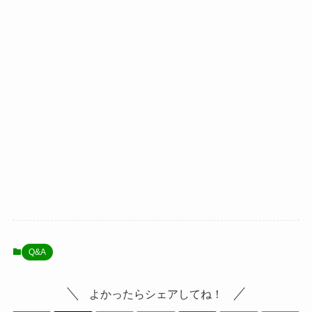
Q&A
よかったらシェアしてね！