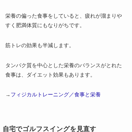
栄養の偏った食事をしていると、疲れが溜まりや
すく肥満体質にもなりがちです。
筋トレの効果も半減します。
タンパク質を中心とした栄養のバランスがとれた
食事は、ダイエット効果もあります。
→
フィジカルトレーニング／食事と栄養
自宅でゴルフスイングを見直す