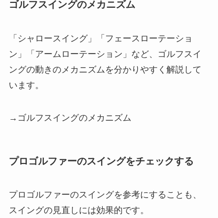
ゴルフスイングのメカニズム
「シャロースイング」「フェースローテーショ
ン」「アームローテーション」など、ゴルフスイ
ングの動きのメカニズムを分かりやすく解説して
います。
→ゴルフスイングのメカニズム
プロゴルファーのスイングをチェックする
プロゴルファーのスイングを参考にすることも、
スイングの見直しには効果的です。