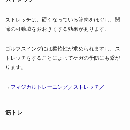
ストレッチは、硬くなっている筋肉をほぐし、関
節の可動域をおおきくする効果があります。
ゴルフスイングには柔軟性が求められますし、ス
トレッチをすることによってケガの予防にも繋が
ります。
→
フィジカルトレーニング／ストレッチ／
筋トレ