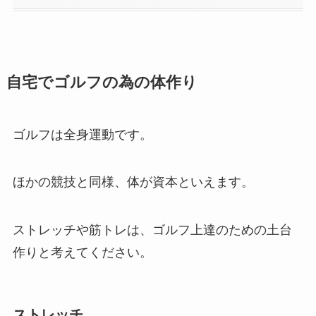
自宅でゴルフの為の体作り
ゴルフは全身運動です。
ほかの競技と同様、体が資本といえます。
ストレッチや筋トレは、ゴルフ上達のための土台
作りと考えてください。
ストレッチ