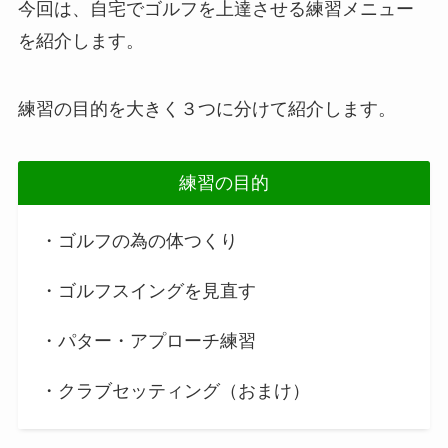
今回は、自宅でゴルフを上達させる練習メニュー
を紹介します。
練習の目的を大きく３つに分けて紹介します。
練習の目的
・ゴルフの為の体つくり
・ゴルフスイングを見直す
・パター・アプローチ練習
・クラブセッティング（おまけ）