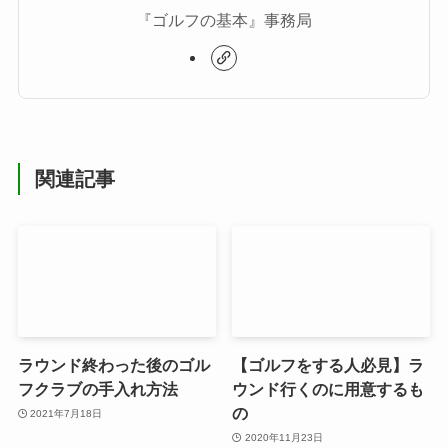
『ゴルフの基本』事務局
関連記事
ラウンド終わった後のゴル
【ゴルフをする人必見】ラ
フクラブの手入れ方法
ウンド行くのに用意するも
の
2021年7月18日
2020年11月23日