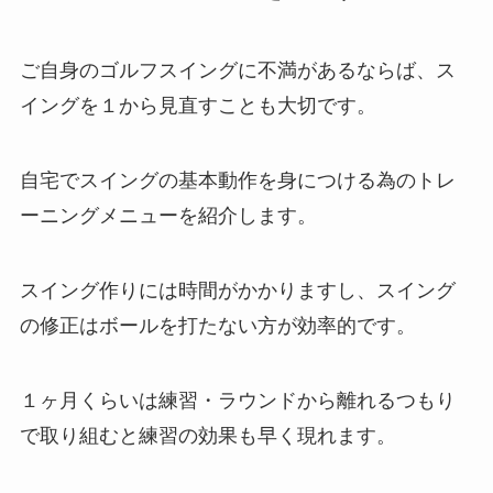
ご自身のゴルフスイングに不満があるならば、ス
イングを１から見直すことも大切です。
自宅でスイングの基本動作を身につける為のトレ
ーニングメニューを紹介します。
スイング作りには時間がかかりますし、
スイング
の修正はボールを打たない方が効率的です。
１ヶ月くらいは練習・ラウンドから離れるつもり
で取り組むと練習の効果も早く現れます。