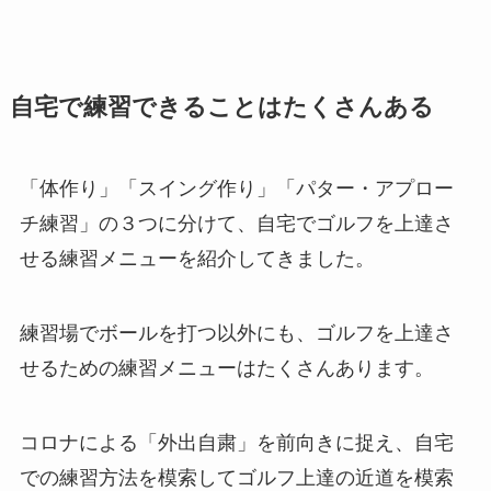
自宅で練習できることはたくさんある
「体作り」「スイング作り」「パター・アプロー
チ練習」の３つに分けて、自宅でゴルフを上達さ
せる練習メニューを紹介してきました。
練習場でボールを打つ以外にも、ゴルフを上達さ
せるための練習メニューはたくさんあります。
コロナによる「外出自粛」を前向きに捉え、自宅
での練習方法を模索してゴルフ上達の近道を模索