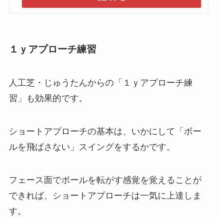
１ｙアプローチ練習
人工芝・じゅうたんからの「１ｙアプローチ練
習」も効果的です。
ショートアプローチの基本は、いかにして「
ボー
ルを飛ばさない
」スイングをするかです。
フェース面でボールを転がす感覚を覚えることが
できれば、ショートアプローチは一気に上達しま
す。