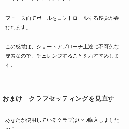
フェース面でボールをコントロールする感覚が養
われます。
この感覚は、ショートアプローチ上達に不可欠な
要素なので、チェレンジすることをおすすめしま
す。
おまけ クラブセッティングを見直す
あなたが使用しているクラブはいつ購入しました