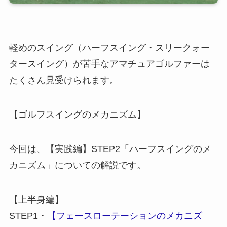
軽めのスイング（ハーフスイング・スリークォー
タースイング）が苦手なアマチュアゴルファーは
たくさん見受けられます。
【ゴルフスイングのメカニズム】
今回は、【実践編】STEP2「ハーフスイングのメ
カニズム」についての解説です。
【上半身編】
STEP1・
【フェースローテーションのメカニズ