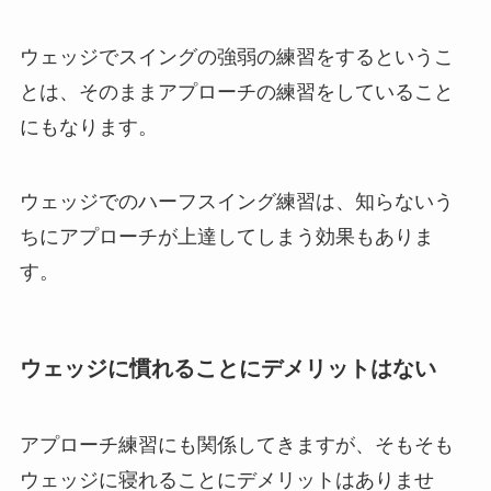
ウェッジでスイングの強弱の練習をするというこ
とは、そのままアプローチの練習をしていること
にもなります。
ウェッジでのハーフスイング練習は、知らないう
ちにアプローチが上達してしまう効果もありま
す。
ウェッジに慣れることにデメリットはない
アプローチ練習にも関係してきますが、そもそも
ウェッジに寝れることにデメリットはありませ