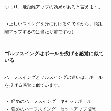
つまり、
飛距離アップの効果
があると言えます。
（正しいスイングを身に付けるのですから、飛距
離アップするのは当たり前ですね）
ゴルフスイングはボールを投げる感覚に似て
いる
ハーフスイングとフルスイングの違いは、ボール
を投げる感覚に似ています。
軽めのハーフスイング：キャッチボール
強めのハーフスイング：セットアップ投球