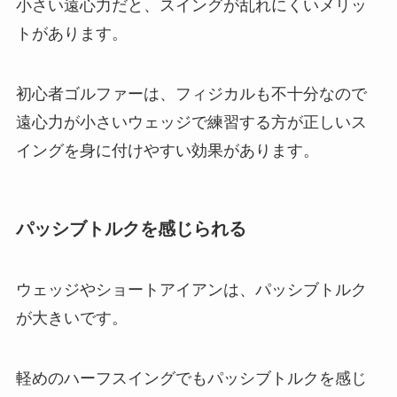
小さい遠心力だと、スイングが乱れにくいメリッ
トがあります。
初心者ゴルファーは、フィジカルも不十分なので
遠心力が小さいウェッジで練習する方が正しいス
イングを身に付けやすい効果があります。
パッシブトルクを感じられる
ウェッジやショートアイアンは、パッシブトルク
が大きいです。
軽めのハーフスイングでもパッシブトルクを感じ