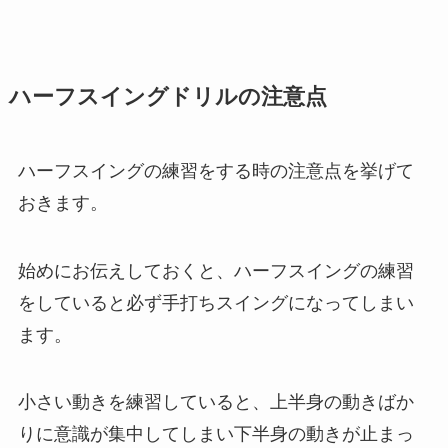
ハーフスイングドリルの注意点
ハーフスイングの練習をする時の注意点を挙げて
おきます。
始めにお伝えしておくと、
ハーフスイングの練習
をしていると必ず手打ちスイングになってしまい
ます。
小さい動きを練習していると、上半身の動きばか
りに意識が集中してしまい下半身の動きが止まっ