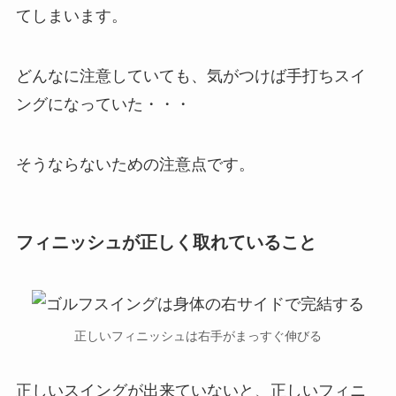
てしまいます。
どんなに注意していても、気がつけば手打ちスイ
ングになっていた・・・
そうならないための注意点です。
フィニッシュが正しく取れていること
正しいフィニッシュは右手がまっすぐ伸びる
正しいスイングが出来ていないと、正しいフィニ