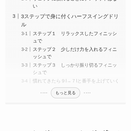
い
3ステップで身に付くハーフスイングドリ
ル
ステップ１ リラックスしたフィニッシ
ュで
ステップ２ 少しだけ力を入れるフィニ
ッシュで
ステップ３ しっかり振り切るフィニッ
シュで
慣れてきたら９I→７Iと番手を上げていく
もっと見る