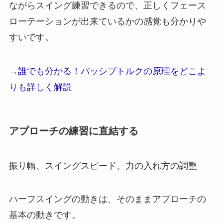
ながらスイング練習できるので、正しくフェース
ローテーションが出来ているかの感覚も分かりや
すいです。
→
誰でも分かる！パッシブトルクの原理をどこよ
りも詳しく解説
アプローチの練習に直結する
振り幅、スイングスピード、力の入れ方の調整
ハーフスイングの動きは、そのままアプローチの
基本の動きです。