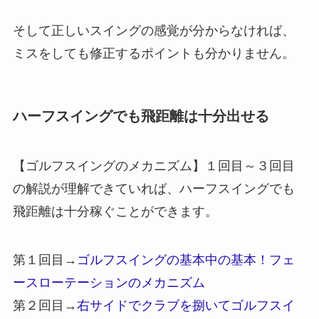
そして正しいスイングの感覚が分からなければ、
ミスをしても修正するポイントも分かりません。
ハーフスイングでも飛距離は十分出せる
【ゴルフスイングのメカニズム】１回目～３回目
の解説が理解できていれば、ハーフスイングでも
飛距離は十分稼ぐことができます。
第１回目→
ゴルフスイングの基本中の基本！フェ
ースローテーションのメカニズム
第２回目→
右サイドでクラブを捌いてゴルフスイ