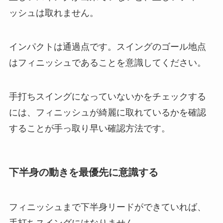
ッシュは取れません。
インパクトは通過点です。スイングのゴール地点
はフィニッシュであることを意識してください。
手打ちスイングになっていないかをチェックする
には、フィニッシュが綺麗に取れているかを確認
することが手っ取り早い確認方法です。
下半身の動きを最優先に意識する
フィニッシュまで下半身リードができていれば、
手打ちスイングにはなりません。