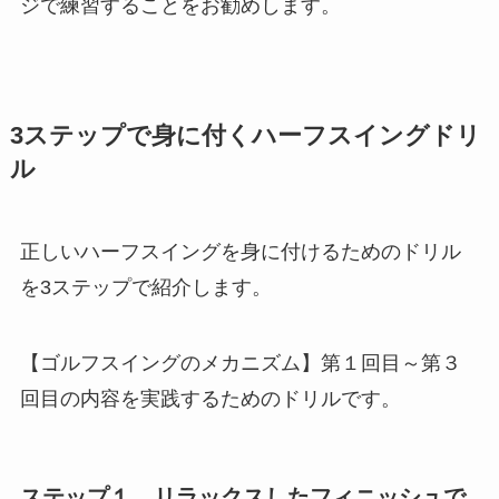
ジで練習することをお勧めします。
3ステップで身に付くハーフスイングドリ
ル
正しいハーフスイングを身に付けるためのドリル
を3ステップで紹介します。
【ゴルフスイングのメカニズム】第１回目～第３
回目の内容を実践するためのドリルです。
ステップ１ リラックスしたフィニッシュで