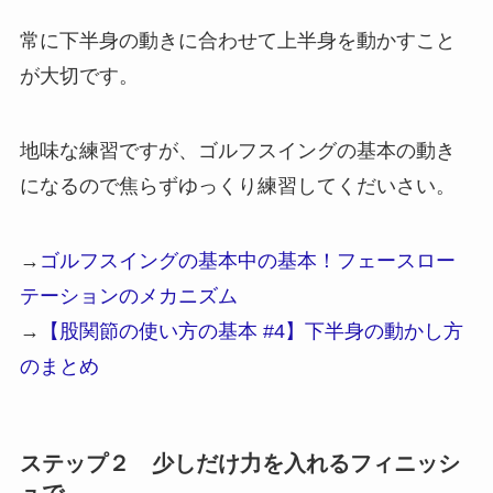
常に下半身の動きに合わせて上半身を動かすこと
が大切です。
地味な練習ですが、ゴルフスイングの基本の動き
になるので焦らずゆっくり練習してくだいさい。
→
ゴルフスイングの基本中の基本！フェースロー
テーションのメカニズム
→
【股関節の使い方の基本 #4】下半身の動かし方
のまとめ
ステップ２ 少しだけ力を入れるフィニッシ
ュで