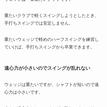
重たいクラブで軽くスイングしようとしたとき、
手打ちスイングでは安定しません。
重たいウェッジで軽めのハーフスイングを練習し
ていけば、手打ちスイングから卒業できます。
遠心力が小さいのでスイングが乱れない
ウェッジは重たいですが、シャフトが短いので遠
心力は小さいです。