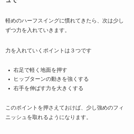
軽めのハーフスイングに慣れてきたら、次は少し
ずつ力を入れていきます。
力を入れていくポイントは３つです
右足で軽く地面を押す
ヒップターンの動きを強くする
右手を伸ばす力を大きくする
このポイントを押さえておけば、少し強めのフィ
ニッシュを取れるようになります。