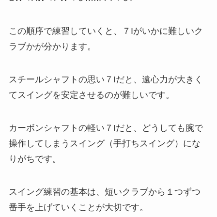
この順序で練習していくと、７Iがいかに難しいク
ラブかが分かります。
スチールシャフトの思い７Iだと、遠心力が大きく
てスイングを安定させるのが難しいです。
カーボンシャフトの軽い７Iだと、どうしても腕で
操作してしまうスイング（手打ちスイング）にな
りがちです。
スイング練習の基本は、短いクラブから１つずつ
番手を上げていくことが大切です。