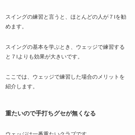
スイングの練習と言うと、ほとんどの人が７Iを勧
めます。
スイングの基本を学ぶとき、ウェッジで練習する
と７Iよりも効果が大きいです。
ここでは、ウェッジで練習した場合のメリットを
紹介します。
重たいので手打ちグセが無くなる
ウェッジは一番重たいクラブです。