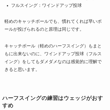
フルスイング：ワインドアップ投球
軽めのキャッチボールでも、慣れてくれば早いボ
ールが投げられるのと原理は同じです。
キャッチボール（軽めのハーフスイング）もまと
もに出来ないのに、ワインドアップ投球（フルス
イング）をしてもダメダメなのは感覚的に理解で
きると思います。
ハーフスイングの練習はウェッジがおす
すめ