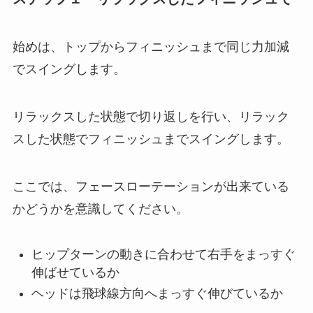
始めは、
トップからフィニッシュまで同じ力加減
でスイングします。
リラックスした状態で切り返しを行い、リラック
スした状態でフィニッシュまでスイングします。
ここでは、フェースローテーションが出来ている
かどうかを意識してください。
ヒップターンの動きに合わせて右手をまっすぐ
伸ばせているか
ヘッドは飛球線方向へまっすぐ伸びているか