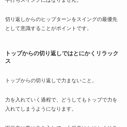
切り返しからのヒップターンをスイングの最優先
として意識することがポイントです。
トップからの切り返しではとにかくリラック
ス
トップからの切り返しで力まないこと。
力を入れていく過程で、どうしてもトップで力を
入れてしまうようになります。