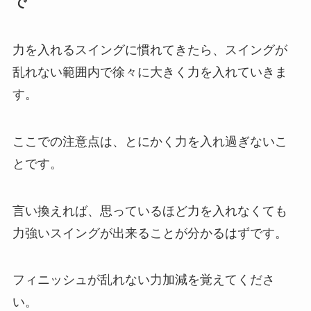
で
力を入れるスイングに慣れてきたら、スイングが
乱れない範囲内で徐々に大きく力を入れていきま
す。
ここでの注意点は、とにかく力を入れ過ぎないこ
とです。
言い換えれば、思っているほど力を入れなくても
力強いスイングが出来ることが分かるはずです。
フィニッシュが乱れない力加減を覚えてくださ
い。