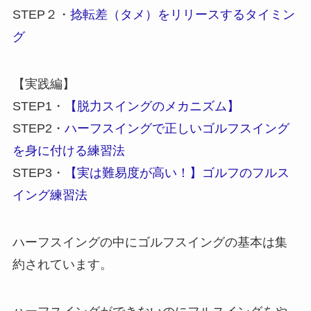
STEP２・
捻転差（タメ）をリリースするタイミン
グ
【実践編】
STEP1・
【脱力スイングのメカニズム】
STEP2・
ハーフスイングで正しいゴルフスイング
を身に付ける練習法
STEP3・
【実は難易度が高い！】ゴルフのフルス
イング練習法
ハーフスイングの中にゴルフスイングの基本は集
約されています。