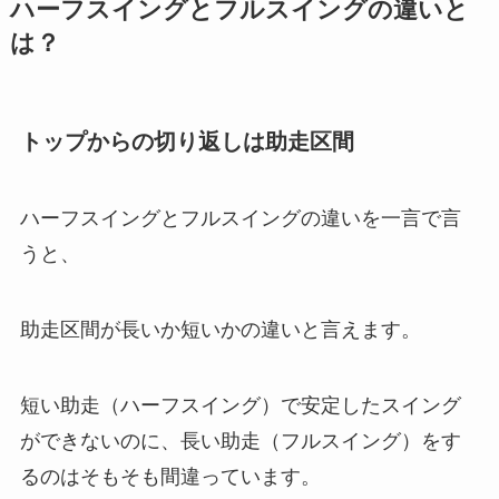
ハーフスイングとフルスイングの違いと
は？
トップからの切り返しは助走区間
ハーフスイングとフルスイングの違いを一言で言
うと、
助走区間が長いか短いかの違い
と言えます。
短い助走（ハーフスイング）で安定したスイング
ができないのに、長い助走（フルスイング）をす
るのはそもそも間違っています。