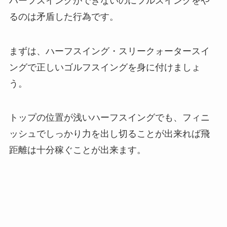
ハーフスイングができないのにフルスイングをや
るのは矛盾した行為です。
まずは、ハーフスイング・スリークォータースイ
ングで正しいゴルフスイングを身に付けましょ
う。
トップの位置が浅いハーフスイングでも、フィニ
ッシュでしっかり力を出し切ることが出来れば飛
距離は十分稼ぐことが出来ます。