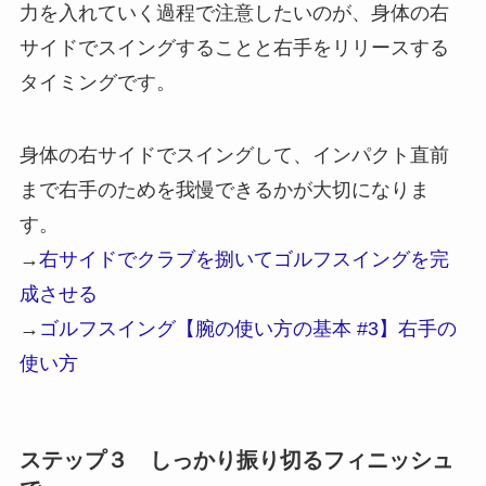
力を入れていく過程で注意したいのが、
身体の右
サイドでスイングすること
と
右手をリリースする
タイミング
です。
身体の右サイドでスイングして、インパクト直前
まで右手のためを我慢できるかが大切になりま
す。
→
右サイドでクラブを捌いてゴルフスイングを完
成させる
→
ゴルフスイング【腕の使い方の基本 #3】右手の
使い方
ステップ３ しっかり振り切るフィニッシュ