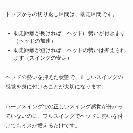
トップからの切り返し区間は、助走区間です。
助走距離が長ければ、ヘッドに勢いが付きます
（ヘッドの加速）
助走距離が短ければ、ヘッドの勢いは抑えられ
ます（スイングの安定）
ヘッドの勢いを抑えた状態で、正しいスイングの
感覚を身に付けることが大切になります。
ハーフスイングでの正しいスイング感覚が分かっ
ていないのに、フルスイングでヘッドに勢いを付
けてもミスが増えるだけです。