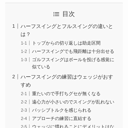
目次
ハーフスイングとフルスイングの違いと
は？
トップからの切り返しは助走区間
ハーフスイングでも飛距離は十分出せる
ゴルフスイングはボールを投げる感覚に
似ている
ハーフスイングの練習はウェッジがおす
すめ
重たいので手打ちグセが無くなる
遠心力が小さいのでスイングが乱れない
パッシブトルクを感じられる
アプローチの練習に直結する
ウェッジに慣れることにデメリットはな