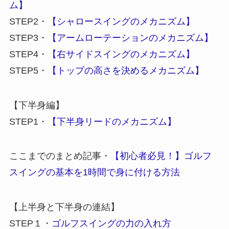
ム】
STEP2・
【シャロースイングのメカニズム】
STEP3・
【アームローテーションのメカニズム】
STEP4・
【右サイドスイングのメカニズム】
STEP5・
【トップの高さを決めるメカニズム】
【下半身編】
STEP1・
【下半身リードのメカニズム】
ここまでのまとめ記事・
【初心者必見！】ゴルフ
スイングの基本を1時間で身に付ける方法
【上半身と下半身の連結】
STEP１・
ゴルフスイングの力の入れ方