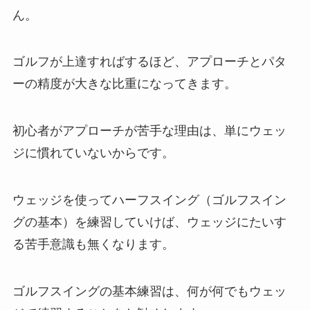
ん。
ゴルフが上達すればするほど、アプローチとパタ
ーの精度が大きな比重になってきます。
初心者がアプローチが苦手な理由は、単にウェッ
ジに慣れていないからです。
ウェッジを使ってハーフスイング（ゴルフスイン
グの基本）を練習していけば、ウェッジにたいす
る苦手意識も無くなります。
ゴルフスイングの基本練習は、何が何でもウェッ