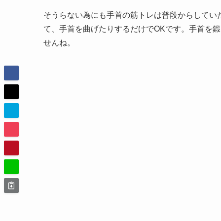
そうらない為にも手首の筋トレは普段からしてい
て、手首を曲げたりするだけでOKです。手首を
せんね。