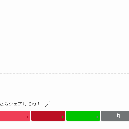
たらシェアしてね！