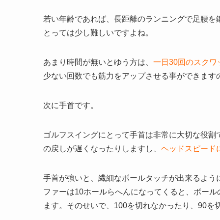
若い年齢であれば、長距離のランニングで足腰を
とっては少し難しいですよね。
あまり時間が無いとゆう方は、
一日30回のスク
少ない回数でも筋力をアップさせる事ができます
次に手首です。
ゴルフスイングにとって手首は非常に大切な役割
の戻しが遅くなったりしますし、
ヘッドスピード
手首が強いと、繊細なボールタッチが出来るよう
ファーは10ホールらへんになってくると、ボー
ます。そのせいで、100を切れなかったり、90