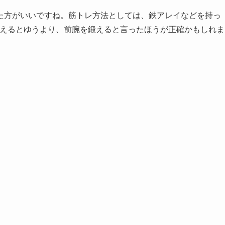
た方がいいですね。筋トレ方法としては、鉄アレイなどを持っ
鍛えるとゆうより、前腕を鍛えると言ったほうが正確かもしれま