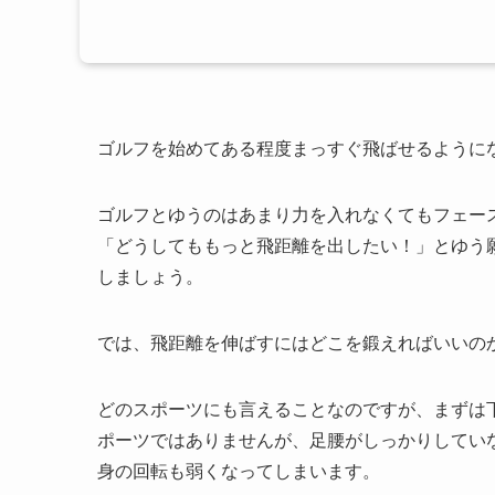
ゴルフを始めてある程度まっすぐ飛ばせるように
ゴルフとゆうのはあまり力を入れなくてもフェー
「どうしてももっと飛距離を出したい！」とゆう
しましょう。
では、飛距離を伸ばすにはどこを鍛えればいいの
どのスポーツにも言えることなのですが、まずは
ポーツではありませんが、足腰がしっかりしてい
身の回転も弱くなってしまいます。