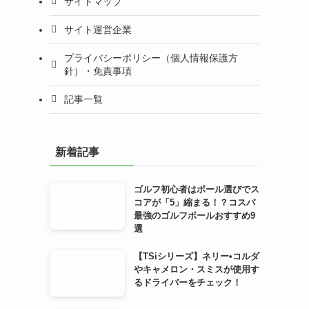
サイトマップ
サイト運営企業
プライバシーポリシー（個人情報保護方
針）・免責事項
記事一覧
新着記事
ゴルフ初心者はボール選びでス
コアが「5」縮まる！？コスパ
最強のゴルフボールおすすめ9
選
【TSiシリーズ】ネリー•コルダ
やキャメロン・スミスが使用す
るドライバーをチェック！