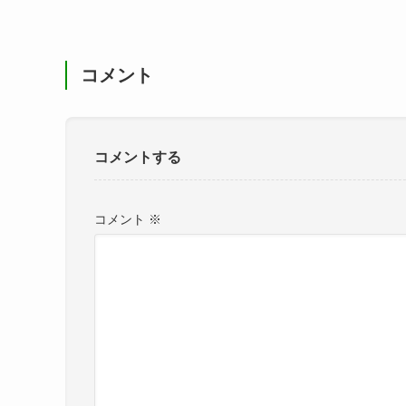
コメント
コメントする
コメント
※