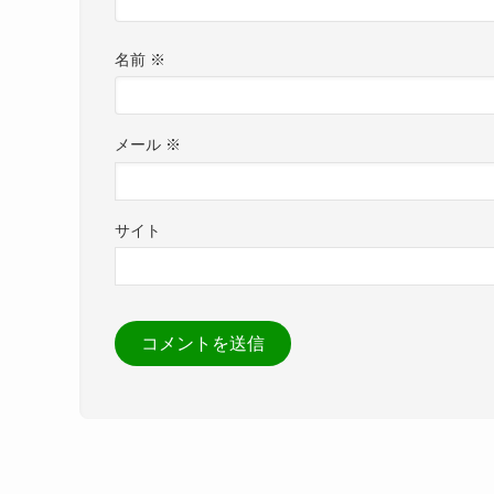
名前
※
メール
※
サイト