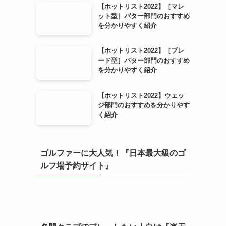
【ホットリスト2022】［マレ
ット型］パター部門のおすすめ
を分かりやすく紹介
【ホットリスト2022】［ブレ
ード型］パター部門のおすすめ
を分かりやすく紹介
【ホットリスト2022】ウェッ
ジ部門のおすすめを分かりやす
く紹介
ゴルファーに大人気！『日本最大級のゴ
ルフ場予約サイト』