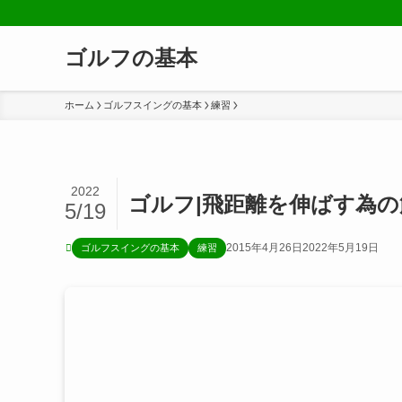
ゴルフの基本
ホーム
ゴルフスイングの基本
練習
2022
ゴルフ|飛距離を伸ばす為
5/19
2015年4月26日
2022年5月19日
ゴルフスイングの基本
練習