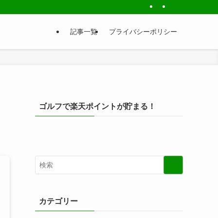
記事一覧
プライバシーポリシー
ゴルフで楽天ポイントが貯まる！
カテゴリー