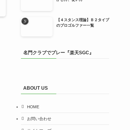
【４スタンス理論】Ｂ２タイプ
のプロゴルファー一覧
名門クラブでプレー『楽天SGC』
ABOUT US
HOME
お問い合わせ