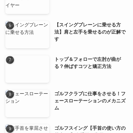
【スイングプレーンに乗せる方
法】肩と左手を乗せるのが正解で
す
トップ＆フォローで左肘が曲が
る？伸ばすコツと矯正方法
ゴルフクラブに仕事をさせる！フ
ェースローテーションのメカニズ
ム
ゴルフスイング【手首の使い方の