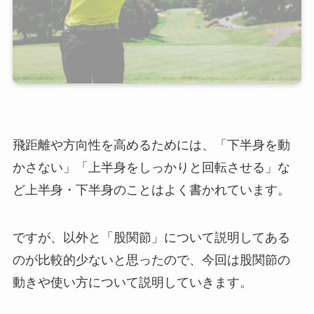
飛距離や方向性を高めるためには、「下半身を動
かさない」「上半身をしっかりと回転させる」な
ど上半身・下半身のことはよく書かれています。
ですが、以外と「股関節」について説明してある
のが比較的少ないと思ったので、今回は股関節の
動きや使い方について説明していきます。