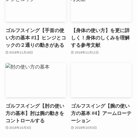
ゴルフスイング【手首の使
【身体の使い方】を更に詳
い方の基本 #1】ヒンジとコ
しく！身体のしくみを理解
ックの２通りの動きがある
する参考文献
2018年11月18日
2018年11月11日
ゴルフスイング【肘の使い
ゴルフスイング【腕の使い
方の基本】肘は腕の動きを
方の基本 #4】アームローテ
コントロールする
ーション
2018年10月3日
2018年10月3日