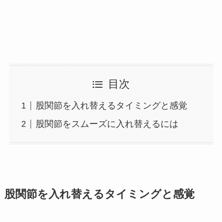
目次
股関節を入れ替えるタイミングと感覚
股関節をスムーズに入れ替えるには
股関節を入れ替えるタイミングと感覚