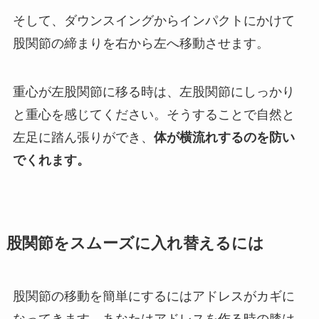
そして、ダウンスイングからインパクトにかけて
股関節の締まりを右から左へ移動させます。
重心が左股関節に移る時は、左股関節にしっかり
と重心を感じてください。そうすることで自然と
左足に踏ん張りができ、
体が横流れするのを防い
でくれます。
股関節をスムーズに入れ替えるには
股関節の移動を簡単にするにはアドレスがカギに
なってきます。あなたはアドレスを作る時の膝は