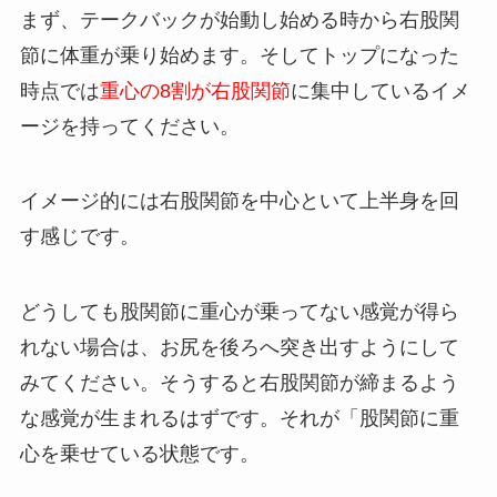
まず、テークバックが始動し始める時から右股関
節に体重が乗り始めます。そしてトップになった
時点では
重心の8割が右股関節
に集中しているイメ
ージを持ってください。
イメージ的には右股関節を中心といて上半身を回
す感じです。
どうしても股関節に重心が乗ってない感覚が得ら
れない場合は、お尻を後ろへ突き出すようにして
みてください。そうすると右股関節が締まるよう
な感覚が生まれるはずです。それが「股関節に重
心を乗せている状態です。