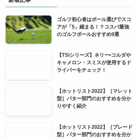
ゴルフ初心者はボール選びでスコ
アが「5」縮まる！？コスパ最強
のゴルフボールおすすめ9選
【TSiシリーズ】ネリー•コルダや
キャメロン・スミスが使用するド
ライバーをチェック！
【ホットリスト2022】［マレット
型］パター部門のおすすめを分か
りやすく紹介
【ホットリスト2022】［ブレード
型］パター部門のおすすめを分か