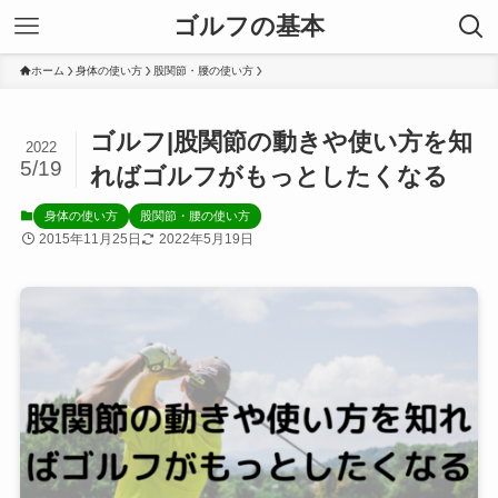
ゴルフの基本
ホーム
身体の使い方
股関節・腰の使い方
ゴルフ|股関節の動きや使い方を知
2022
5/19
ればゴルフがもっとしたくなる
身体の使い方
股関節・腰の使い方
2015年11月25日
2022年5月19日