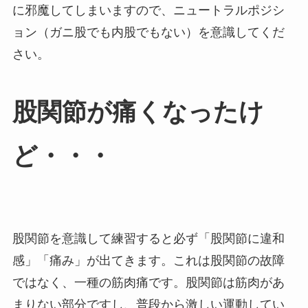
に邪魔してしまいますので、ニュートラルポジシ
ョン（ガニ股でも内股でもない）を意識してくだ
さい。
股関節が痛くなったけ
ど・・・
股関節を意識して練習すると必ず「股関節に違和
感」「痛み」が出てきます。これは股関節の故障
ではなく、一種の筋肉痛です。股関節は筋肉があ
まりない部分ですし、普段から激しい運動してい