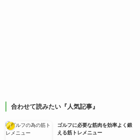
合わせて読みたい『人気記事』
ゴルフに必要な筋肉を効率よく鍛
える筋トレメニュー