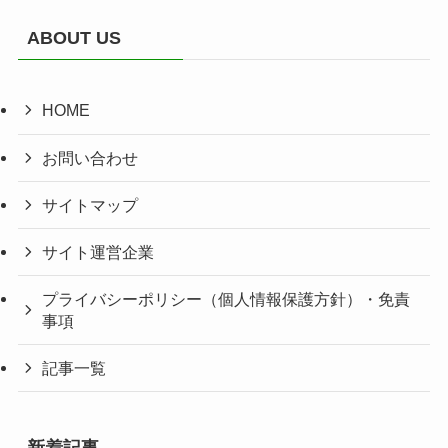
ABOUT US
HOME
お問い合わせ
サイトマップ
サイト運営企業
プライバシーポリシー（個人情報保護方針）・免責
事項
記事一覧
新着記事