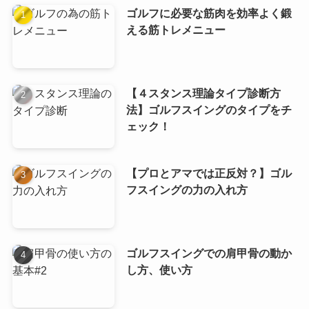
ゴルフに必要な筋肉を効率よく鍛
える筋トレメニュー
【４スタンス理論タイプ診断方
法】ゴルフスイングのタイプをチ
ェック！
【プロとアマでは正反対？】ゴル
フスイングの力の入れ方
ゴルフスイングでの肩甲骨の動か
し方、使い方