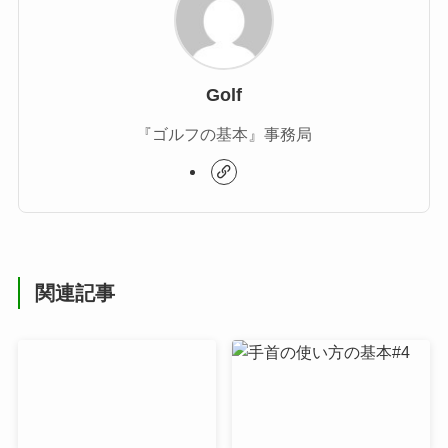
Golf
『ゴルフの基本』事務局
関連記事