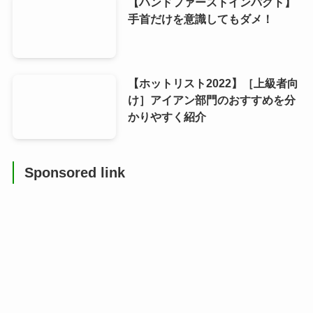
【ハンドファーストインパクト】
手首だけを意識してもダメ！
【ホットリスト2022】［上級者向
け］アイアン部門のおすすめを分
かりやすく紹介
Sponsored link