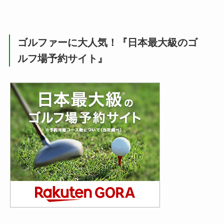
ゴルファーに大人気！『日本最大級のゴ
ルフ場予約サイト』