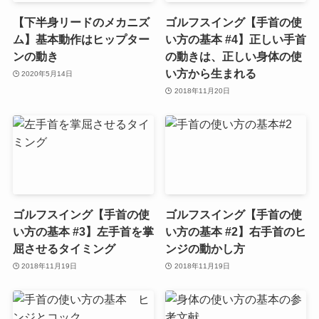
【下半身リードのメカニズ
ゴルフスイング【手首の使
ム】基本動作はヒップター
い方の基本 #4】正しい手首
ンの動き
の動きは、正しい身体の使
い方から生まれる
2020年5月14日
2018年11月20日
ゴルフスイング【手首の使
ゴルフスイング【手首の使
い方の基本 #3】左手首を掌
い方の基本 #2】右手首のヒ
屈させるタイミング
ンジの動かし方
2018年11月19日
2018年11月19日