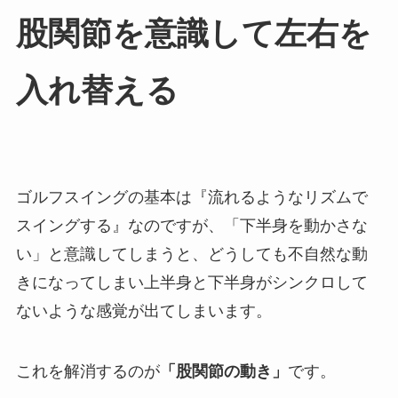
股関節を意識して左右を
入れ替える
ゴルフスイングの基本は『流れるようなリズムで
スイングする』なのですが、「下半身を動かさな
い」と意識してしまうと、どうしても不自然な動
きになってしまい上半身と下半身がシンクロして
ないような感覚が出てしまいます。
これを解消するのが
「股関節の動き」
です。