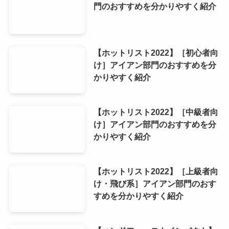
門のおすすめを分かりやすく紹介
【ホットリスト2022】［初心者向
け］アイアン部門のおすすめを分
かりやすく紹介
【ホットリスト2022】［中級者向
け］アイアン部門のおすすめを分
かりやすく紹介
【ホットリスト2022】［上級者向
け・飛び系］アイアン部門のおす
すめを分かりやすく紹介