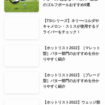
のゴルフボールおすすめ9選
【TSiシリーズ】ネリー•コルダや
キャメロン・スミスが使用するド
ライバーをチェック！
【ホットリスト2022】［マレット
型］パター部門のおすすめを分か
りやすく紹介
【ホットリスト2022】［ブレード
型］パター部門のおすすめを分か
りやすく紹介
【ホットリスト2022】ウェッジ部