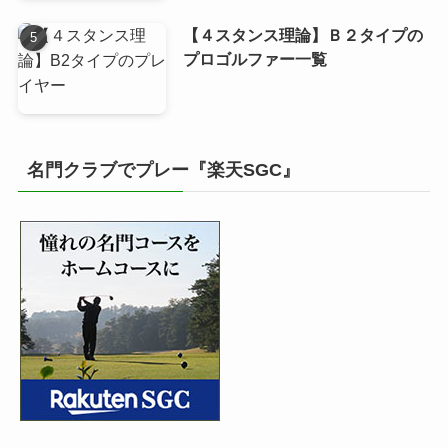
【４スタンス理論】Ｂ２タイプの
プロゴルファー一覧
名門クラブでプレー『楽天SGC』