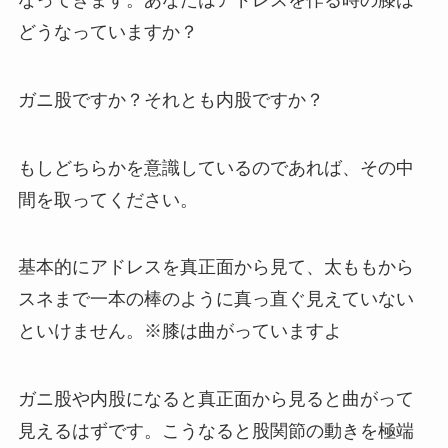
どうなっていますか？
ガニ股ですか？それとも内股ですか？
もしどちらかを意識しているのであれば、その中
間を取ってください。
基本的にアドレスを真正面から見て、太ももから
スネまで一本の棒のように真っ直ぐ見えていない
といけません。※膝は曲がっていますよ
ガニ股や内股になると真正面から見ると曲がって
見えるはずです。こうなると股関節の動きを極端