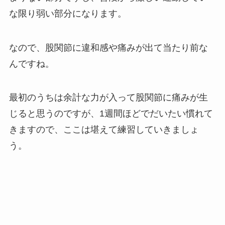
な限り弱い部分になります。
なので、股関節に違和感や痛みが出て当たり前な
んですね。
最初のうちは余計な力が入って股関節に痛みが生
じると思うのですが、1週間ほどでだいたい慣れて
きますので、ここは堪えて練習していきましょ
う。