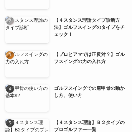
【４スタンス理論タイプ診断方
法】ゴルフスイングのタイプをチ
ェック！
【プロとアマでは正反対？】ゴル
フスイングの力の入れ方
ゴルフスイングでの肩甲骨の動か
し方、使い方
【４スタンス理論】Ｂ２タイプの
プロゴルファー一覧