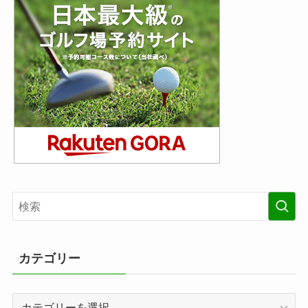
カテゴリー
カ