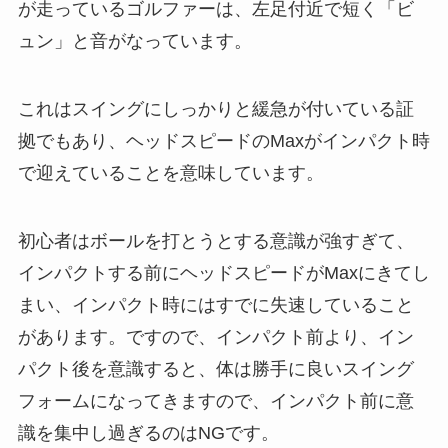
が走っているゴルファーは、左足付近で短く「ビ
ュン」と音がなっています。
これはスイングにしっかりと緩急が付いている証
拠でもあり、ヘッドスピードのMaxがインパクト時
で迎えていることを意味しています。
初心者はボールを打とうとする意識が強すぎて、
インパクトする前にヘッドスピードがMaxにきてし
まい、インパクト時にはすでに失速していること
があります。ですので、インパクト前より、イン
パクト後を意識すると、体は勝手に良いスイング
フォームになってきますので、インパクト前に意
識を集中し過ぎるのはNGです。