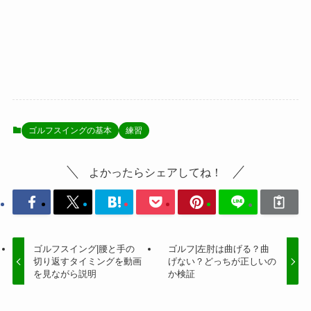
ゴルフスイングの基本
練習
よかったらシェアしてね！
ゴルフスイング|腰と手の
ゴルフ|左肘は曲げる？曲
切り返すタイミングを動画
げない？どっちが正しいの
を見ながら説明
か検証