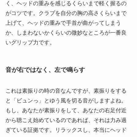
く、ヘッドの重みを感じるくらいまで軽く握るの
がコツです。クラブを自分の胸の高さくらいまで
上げて、ヘッドの重みで手首が曲がってしまう
か、しまわないかくらいの微妙なところが一番良
いグリップ力です。
音が右ではなく、左で鳴らす
これは素振りの時の音なんですが、素振りをする
と「ビュンっ」とゆう風を切る音がしますよね。
もし、あなたが素振りをして、あなたの右足付近
から聴こえ始めているのであれば、それは力み過
ぎている証拠です。リラックスし、本当にヘッド