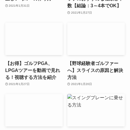
数【結論：3～4本でOK】
2021年1月31日
2021年1月27日
【お得】ゴルフPGA、
【野球経験者ゴルファー
LPGAツアーを動画で見れ
へ】スライスの原因と解決
る！視聴する方法を紹介
方法
2021年1月27日
2021年1月20日