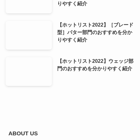
りやすく紹介
【ホットリスト2022】［ブレード
型］パター部門のおすすめを分か
りやすく紹介
【ホットリスト2022】ウェッジ部
門のおすすめを分かりやすく紹介
ABOUT US