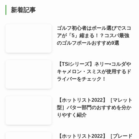
新着記事
ゴルフ初心者はボール選びでスコ
アが「5」縮まる！？コスパ最強
のゴルフボールおすすめ9選
【TSiシリーズ】ネリー•コルダや
キャメロン・スミスが使用するド
ライバーをチェック！
【ホットリスト2022】［マレット
型］パター部門のおすすめを分か
りやすく紹介
【ホットリスト2022】［ブレード