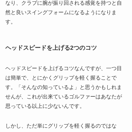
なり、クラブに腕が振り回される感覚を持つと自
然と良いスイングフォームになるようになりま
す。
ヘッドスピードを上げる2つのコツ
ヘッドスピードを上げるコツなんですが、一つ目
は簡単で、とにかくグリップを軽く握ることで
す。「そんなの知っているよ」と思うかもしれま
せんが、これが出来ているゴルファーはあなたが
思っている以上に少ないんです。
しかし、ただ単にグリップを軽く握るのではな