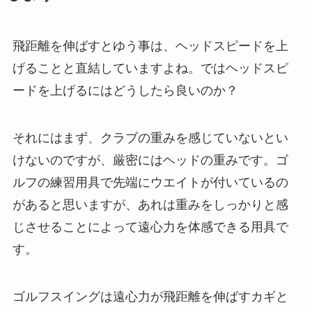
飛距離を伸ばすとゆう事は、ヘッドスピードを上
げることと直結していますよね。ではヘッドスピ
ードを上げるにはどうしたら良いのか？
それにはまず、クラブの重みを感じていないとい
けないのですが、厳密にはヘッドの重みです。ゴ
ルフの練習用具で先端にウエイトが付いているの
があると思いますが、あれは重みをしっかりと感
じさせることによって遠心力を体感できる用具で
す。
ゴルフスイングは遠心力が飛距離を伸ばすカギと