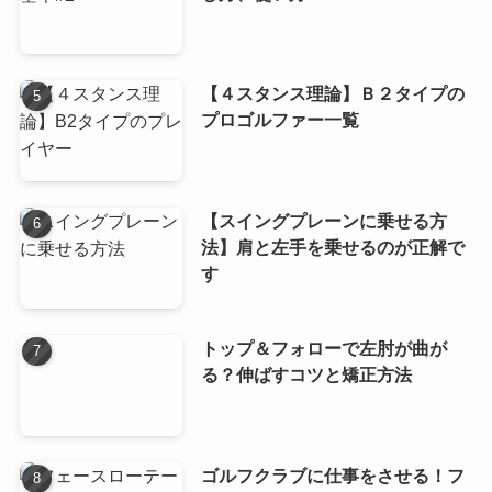
【４スタンス理論】Ｂ２タイプの
プロゴルファー一覧
【スイングプレーンに乗せる方
法】肩と左手を乗せるのが正解で
す
トップ＆フォローで左肘が曲が
る？伸ばすコツと矯正方法
ゴルフクラブに仕事をさせる！フ