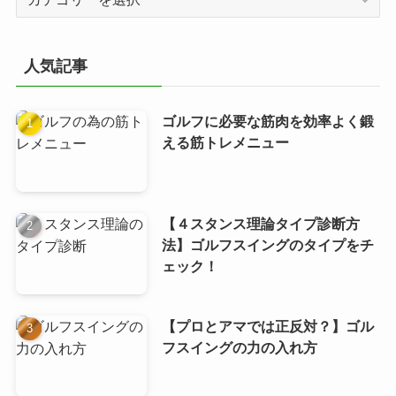
テ
ゴ
リ
人気記事
ー
ゴルフに必要な筋肉を効率よく鍛
える筋トレメニュー
【４スタンス理論タイプ診断方
法】ゴルフスイングのタイプをチ
ェック！
【プロとアマでは正反対？】ゴル
フスイングの力の入れ方