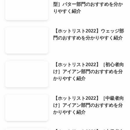
型］パター部門のおすすめを分か
りやすく紹介
【ホットリスト2022】ウェッジ部
門のおすすめを分かりやすく紹介
【ホットリスト2022】［初心者向
け］アイアン部門のおすすめを分
かりやすく紹介
【ホットリスト2022】［中級者向
け］アイアン部門のおすすめを分
かりやすく紹介