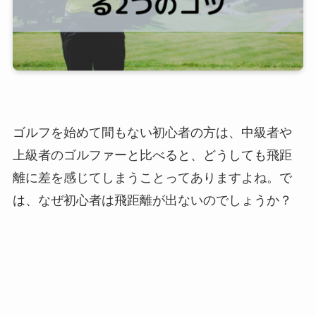
ゴルフを始めて間もない初心者の方は、中級者や
上級者のゴルファーと比べると、どうしても飛距
離に差を感じてしまうことってありますよね。で
は、なぜ初心者は飛距離が出ないのでしょうか？