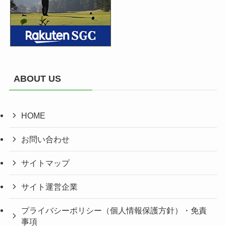
ABOUT US
HOME
お問い合わせ
サイトマップ
サイト運営企業
プライバシーポリシー（個人情報保護方針）・免責
事項