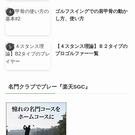
ゴルフスイングでの肩甲骨の動か
し方、使い方
【４スタンス理論】Ｂ２タイプの
プロゴルファー一覧
名門クラブでプレー『楽天SGC』