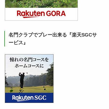
名門クラブでプレー出来る『楽天SGCサ
ービス』