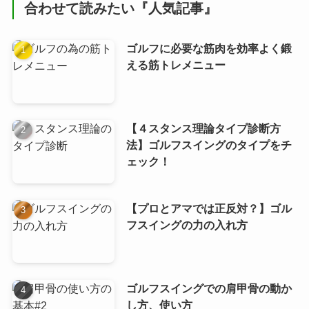
合わせて読みたい『人気記事』
ゴルフに必要な筋肉を効率よく鍛
える筋トレメニュー
【４スタンス理論タイプ診断方
法】ゴルフスイングのタイプをチ
ェック！
【プロとアマでは正反対？】ゴル
フスイングの力の入れ方
ゴルフスイングでの肩甲骨の動か
し方、使い方