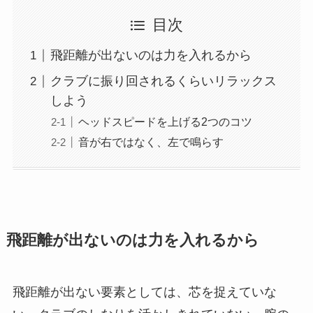
目次
飛距離が出ないのは力を入れるから
クラブに振り回されるくらいリラックス
しよう
ヘッドスピードを上げる2つのコツ
音が右ではなく、左で鳴らす
飛距離が出ないのは力を入れるから
飛距離が出ない要素としては、芯を捉えていな