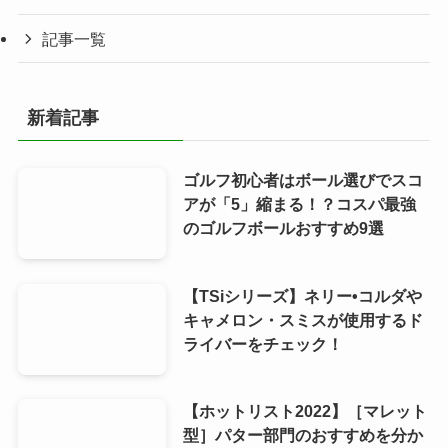
記事一覧
新着記事
ゴルフ初心者はボール選びでスコ
アが「5」縮まる！？コスパ最強
のゴルフボールおすすめ9選
【TSiシリーズ】ネリー•コルダや
キャメロン・スミスが使用するド
ライバーをチェック！
【ホットリスト2022】［マレット
型］パター部門のおすすめを分か