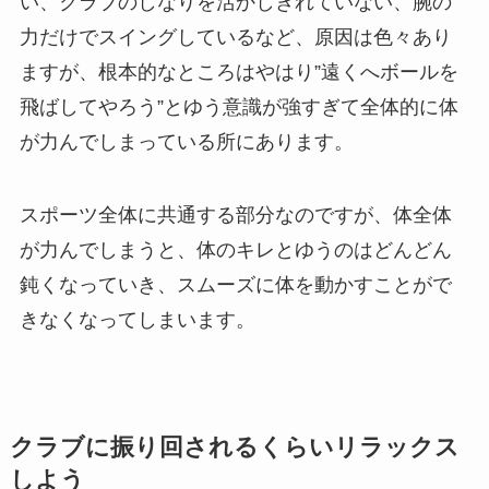
い、クラブのしなりを活かしきれていない、腕の
力だけでスイングしているなど、原因は色々あり
ますが、根本的なところはやはり”遠くへボールを
飛ばしてやろう”とゆう意識が強すぎて全体的に体
が力んでしまっている所にあります。
スポーツ全体に共通する部分なのですが、体全体
が力んでしまうと、体のキレとゆうのはどんどん
鈍くなっていき、スムーズに体を動かすことがで
きなくなってしまいます。
クラブに振り回されるくらいリラックス
しよう