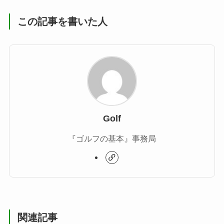
この記事を書いた人
Golf
『ゴルフの基本』事務局
関連記事