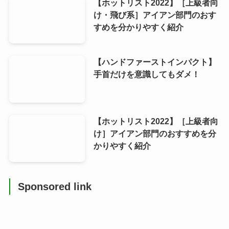
【ホットリスト2022】［上級者向
け・飛び系］アイアン部門のおす
すめを分かりやすく紹介
【ハンドファーストインパクト】
手首だけを意識してもダメ！
【ホットリスト2022】［上級者向
け］アイアン部門のおすすめを分
かりやすく紹介
Sponsored link