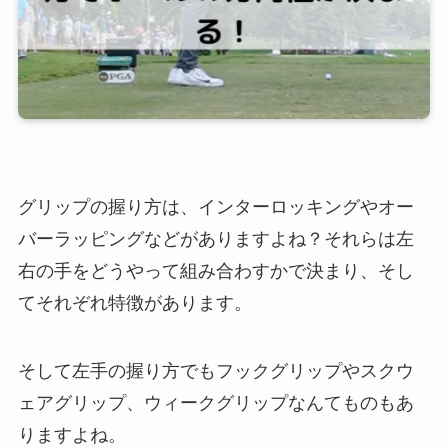
グリップの握り方は、インターロッキングやオー
バーラッピングなどがありますよね？それらは左
右の手をどうやって組み合わすかで決まり、そし
てそれぞれ特徴があります。
そして左手の握り方でもフックグリップやスクウ
ェアグリップ、ウィークグリップなんてものもあ
りますよね。