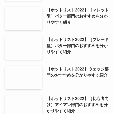
【ホットリスト2022】［マレット
型］パター部門のおすすめを分か
りやすく紹介
【ホットリスト2022】［ブレード
型］パター部門のおすすめを分か
りやすく紹介
【ホットリスト2022】ウェッジ部
門のおすすめを分かりやすく紹介
【ホットリスト2022】［初心者向
け］アイアン部門のおすすめを分
かりやすく紹介