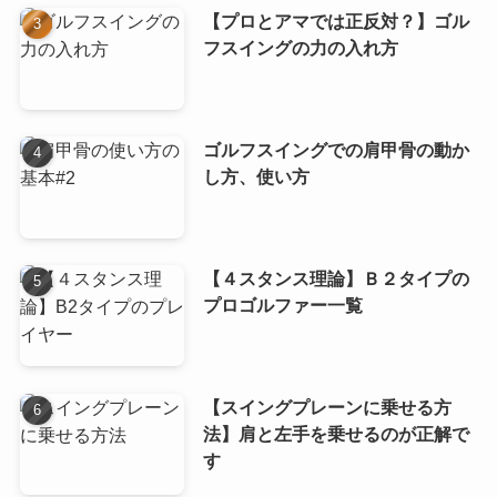
【プロとアマでは正反対？】ゴル
フスイングの力の入れ方
ゴルフスイングでの肩甲骨の動か
し方、使い方
【４スタンス理論】Ｂ２タイプの
プロゴルファー一覧
【スイングプレーンに乗せる方
法】肩と左手を乗せるのが正解で
す