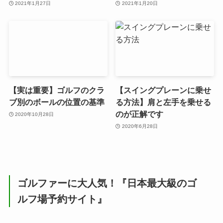
2021年1月27日
2021年1月20日
【実は重要】ゴルフのクラ
【スイングプレーンに乗せ
ブ別のボールの位置の基準
る方法】肩と左手を乗せる
のが正解です
2020年10月28日
2020年6月28日
ゴルファーに大人気！『日本最大級のゴ
ルフ場予約サイト』