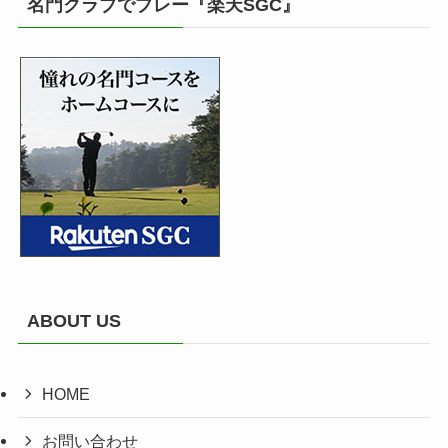
名門クラブでプレー『楽天SGC』
ABOUT US
HOME
お問い合わせ