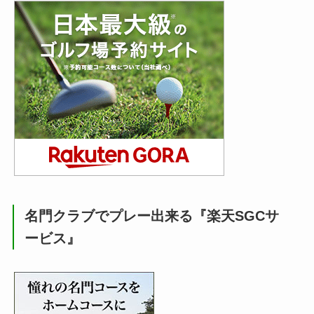
名門クラブでプレー出来る『楽天SGCサ
ービス』