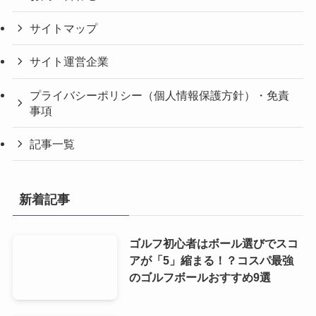
サイトマップ
サイト運営企業
プライバシーポリシー（個人情報保護方針）・免責
事項
記事一覧
新着記事
ゴルフ初心者はボール選びでスコ
アが「5」縮まる！？コスパ最強
のゴルフボールおすすめ9選