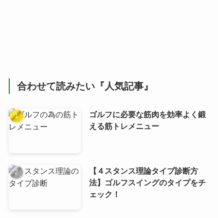
合わせて読みたい『人気記事』
ゴルフに必要な筋肉を効率よく鍛
える筋トレメニュー
【４スタンス理論タイプ診断方
法】ゴルフスイングのタイプをチ
ェック！