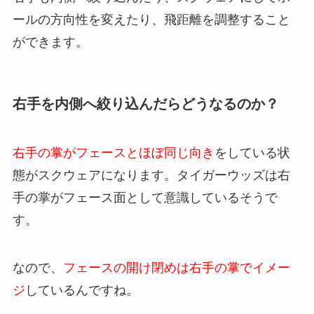
ールの方向性を変えたり、飛距離を調整すること
ができます。
右手を内側へ絞り込んだらどうなるのか？
右手の掌がフェースとほぼ同じ向き
をしている状
態がスクウェアになります。タイガーウッズは右
手の掌がフェース面として意識しているそうで
す。
なので、
フェースの開け閉めは右手の掌でイメー
ジ
しているんですね。