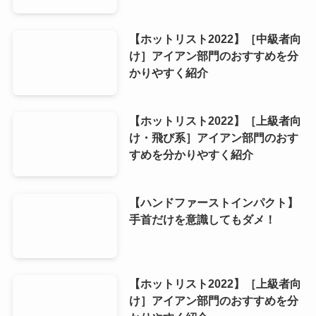
【ホットリスト2022】［中級者向
け］アイアン部門のおすすめを分
かりやすく紹介
【ホットリスト2022】［上級者向
け・飛び系］アイアン部門のおす
すめを分かりやすく紹介
【ハンドファーストインパクト】
手首だけを意識してもダメ！
【ホットリスト2022】［上級者向
け］アイアン部門のおすすめを分