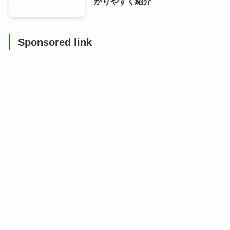
かりやすく紹介
Sponsored link