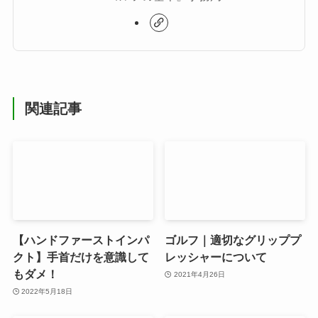
関連記事
【ハンドファーストインパ
ゴルフ｜適切なグリッププ
クト】手首だけを意識して
レッシャーについて
もダメ！
2021年4月26日
2022年5月18日