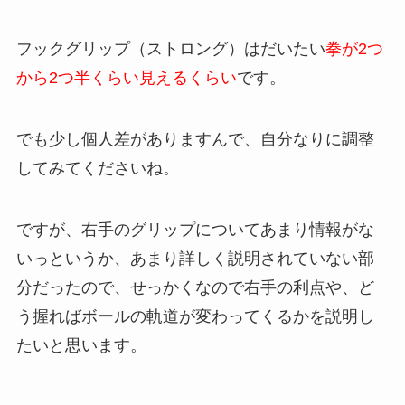
フックグリップ（ストロング）はだいたい
拳が2つ
から2つ半くらい見えるくらい
です。
でも少し個人差がありますんで、自分なりに調整
してみてくださいね。
ですが、右手のグリップについてあまり情報がな
いっというか、あまり詳しく説明されていない部
分だったので、せっかくなので右手の利点や、ど
う握ればボールの軌道が変わってくるかを説明し
たいと思います。