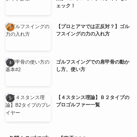
ェック！
【プロとアマでは正反対？】ゴル
フスイングの力の入れ方
ゴルフスイングでの肩甲骨の動か
し方、使い方
【４スタンス理論】Ｂ２タイプの
プロゴルファー一覧