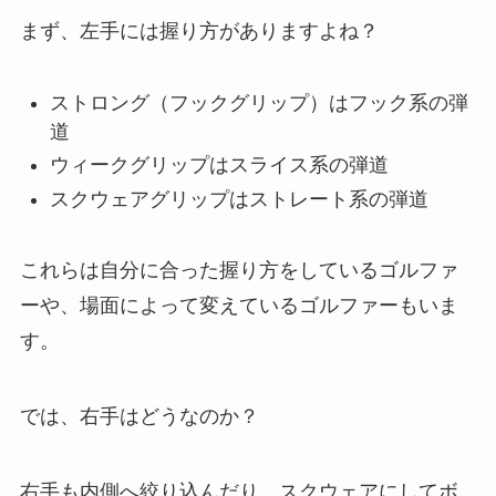
まず、左手には握り方がありますよね？
ストロング（フックグリップ）はフック系の弾
道
ウィークグリップはスライス系の弾道
スクウェアグリップはストレート系の弾道
これらは自分に合った握り方をしているゴルファ
ーや、場面によって変えているゴルファーもいま
す。
では、右手はどうなのか？
右手も内側へ絞り込んだり、スクウェアにしてボ