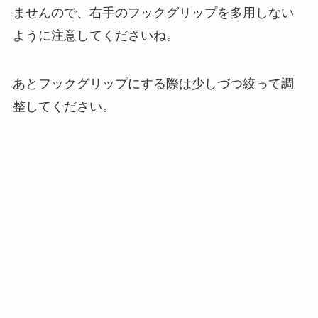
ませんので、右手のフックグリップを多用しない
ように注意してくださいね。
あとフックグリップにする際は少しづつ絞って調
整してください。