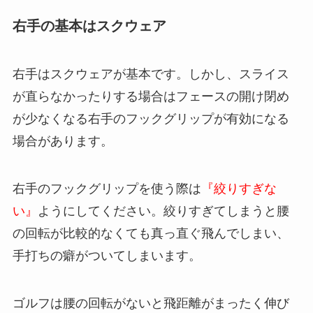
右手の基本はスクウェア
右手はスクウェアが基本です。しかし、スライス
が直らなかったりする場合はフェースの開け閉め
が少なくなる右手のフックグリップが有効になる
場合があります。
右手のフックグリップを使う際は
『絞りすぎな
い』
ようにしてください。絞りすぎてしまうと腰
の回転が比較的なくても真っ直ぐ飛んでしまい、
手打ちの癖がついてしまいます。
ゴルフは腰の回転がないと飛距離がまったく伸び