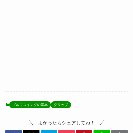
ゴルフスイングの基本
グリップ
よかったらシェアしてね！