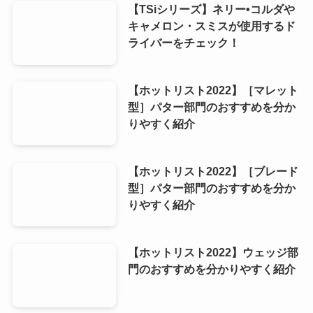
【TSiシリーズ】ネリー•コルダや
キャメロン・スミスが使用するド
ライバーをチェック！
【ホットリスト2022】［マレット
型］パター部門のおすすめを分か
りやすく紹介
【ホットリスト2022】［ブレード
型］パター部門のおすすめを分か
りやすく紹介
【ホットリスト2022】ウェッジ部
門のおすすめを分かりやすく紹介