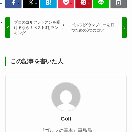
プロのゴルフレッスンを受
ゴルフ|ダウンブローを打
けるなら？ベスト3をラン
つための3つのコツ
キング
この記事を書いた人
Golf
『ゴルフの基本』事務局