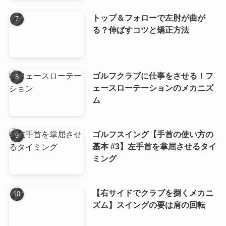
トップ＆フォローで左肘が曲が
る？伸ばすコツと矯正方法
ゴルフクラブに仕事をさせる！フ
ェースローテーションのメカニズ
ム
ゴルフスイング【手首の使い方の
基本 #3】左手首を掌屈させるタイ
ミング
【右サイドでクラブを捌くメカニ
ズム】スイングの要は肩の回転