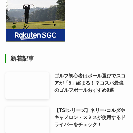
新着記事
ゴルフ初心者はボール選びでスコ
アが「5」縮まる！？コスパ最強
のゴルフボールおすすめ9選
【TSiシリーズ】ネリー•コルダや
キャメロン・スミスが使用するド
ライバーをチェック！