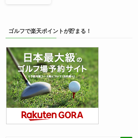
ゴルフで楽天ポイントが貯まる！