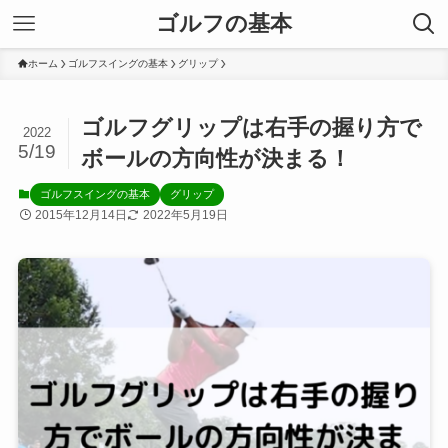
ゴルフの基本
ホーム
ゴルフスイングの基本
グリップ
ゴルフグリップは右手の握り方で
2022
5/19
ボールの方向性が決まる！
ゴルフスイングの基本
グリップ
2015年12月14日
2022年5月19日