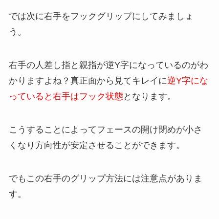
では次に右手をフックグリップにしてみましょ
う。
右手の人差し指と親指が逆Y字になっているのがわ
かりますよね？真正面から見てキレイに
逆Y字にな
っていると右手はフック状態
となります。
こうすることによってフェースの開け閉めが小さ
くなり方向性が安定させることができます。
でもこの右手のグリップ方法には注意点がありま
す。