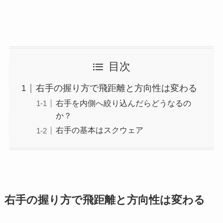
目次
右手の握り方で飛距離と方向性は変わる
右手を内側へ絞り込んだらどうなるの
か？
右手の基本はスクウェア
右手の握り方で飛距離と方向性は変わる