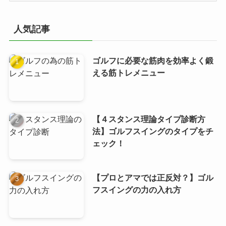
ゴ
リ
人気記事
ー
ゴルフに必要な筋肉を効率よく鍛
える筋トレメニュー
【４スタンス理論タイプ診断方
法】ゴルフスイングのタイプをチ
ェック！
【プロとアマでは正反対？】ゴル
フスイングの力の入れ方