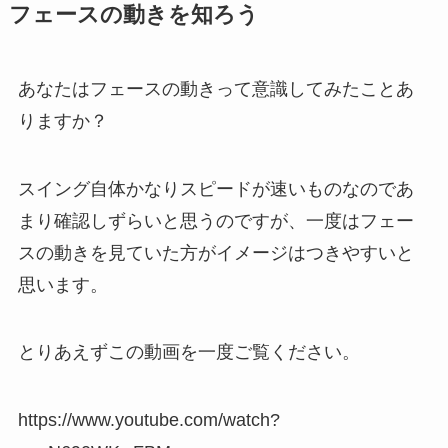
フェースの動きを知ろう
あなたはフェースの動きって意識してみたことあ
りますか？
スイング自体かなりスピードが速いものなのであ
まり確認しずらいと思うのですが、一度はフェー
スの動きを見ていた方がイメージはつきやすいと
思います。
とりあえずこの動画を一度ご覧ください。
https://www.youtube.com/watch?