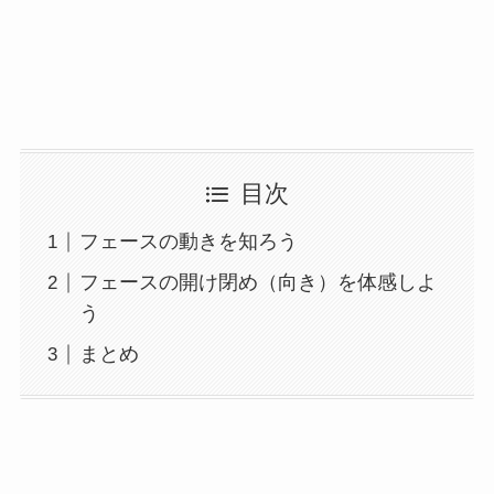
目次
フェースの動きを知ろう
フェースの開け閉め（向き）を体感しよ
う
まとめ