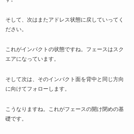
そして、次はまたアドレス状態に戻していってく
ださい。
これがインパクトの状態ですね。フェースはスク
エアになっています。
そして次は、そのインパクト面を背中と同じ方向
に向けてフォローします。
こうなりますね。これがフェースの開け閉めの基
礎です。