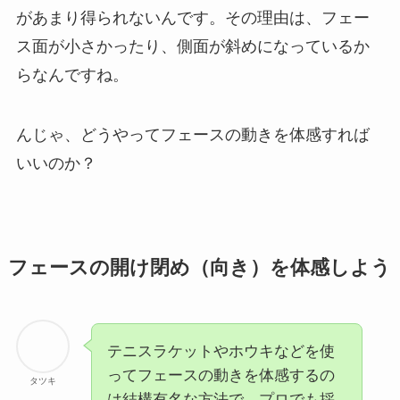
があまり得られないんです。その理由は、フェー
ス面が小さかったり、側面が斜めになっているか
らなんですね。
んじゃ、どうやってフェースの動きを体感すれば
いいのか？
フェースの開け閉め（向き）を体感しよう
テニスラケットやホウキなどを使
ってフェースの動きを体感するの
タツキ
は結構有名な方法で、プロでも採