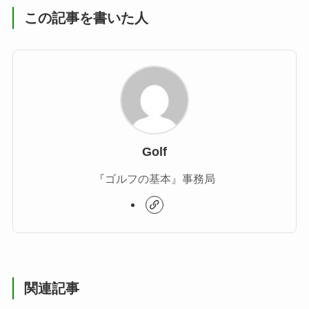
この記事を書いた人
Golf
『ゴルフの基本』事務局
関連記事