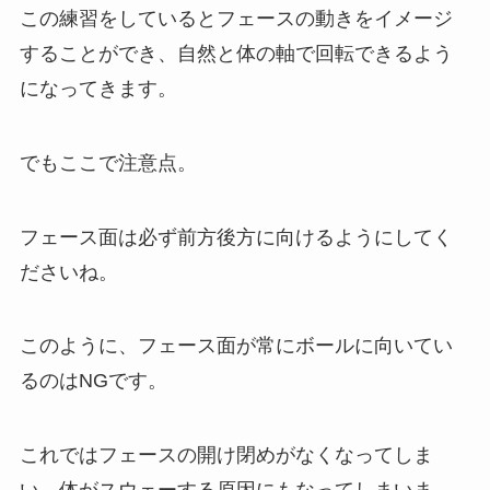
この練習をしているとフェースの動きをイメージ
することができ、自然と体の軸で回転できるよう
になってきます。
でもここで注意点。
フェース面は必ず前方後方に向けるようにしてく
ださいね。
このように、フェース面が常にボールに向いてい
るのはNGです。
これではフェースの開け閉めがなくなってしま