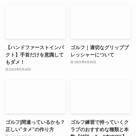
【ハンドファーストインパ
ゴルフ｜適切なグリッププ
クト】手首だけを意識して
レッシャーについて
もダメ！
2021年4月26日
2022年5月18日
ゴルフ|間違っているかも？
ゴルフ練習で持っていくク
正しい”タメ”の作り方
ラブのおすすめな種類と本