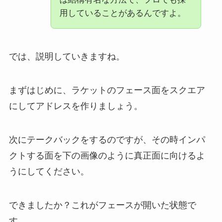
用していることがあるんですよ。
では、説明していきますね。
まずはじめに、ラケットのフェース面をスクエア
にしてアドレスを作りましょう。
次にテークバックをするのですが、その時インパ
クトする面を下の画像のように真正面に向けるよ
うにしてください。
できましたか？これがフェースが開いた状態で
す。