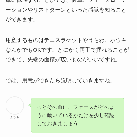
ーションやリストターンといった感覚を知ること
ができます。
用意するものはテニスラケットやうちわ、ホウキ
なんかでもOKです。とにかく両手で握れることが
できて、先端の面積が広いものがいいですね。
では、用意ができたら説明していきますね。
っとその前に、フェースがどのよ
うに動いているかだけを少し確認
タツキ
しておきましょう。