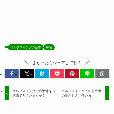
ゴルフスイングの基本
練習
よかったらシェアしてね！
ゴルフスイングで肩甲骨を
ゴルフスイングでの肩甲骨
意識できていますか？
の動かし方、使い方