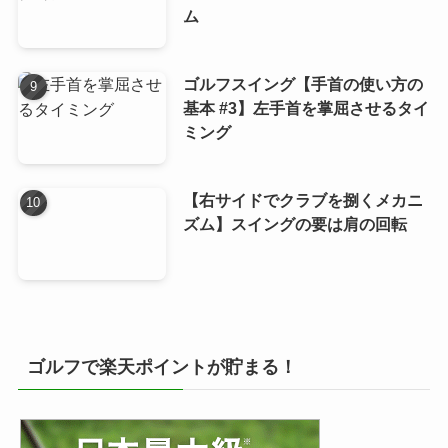
ム
ゴルフスイング【手首の使い方の
基本 #3】左手首を掌屈させるタイ
ミング
【右サイドでクラブを捌くメカニ
ズム】スイングの要は肩の回転
ゴルフで楽天ポイントが貯まる！