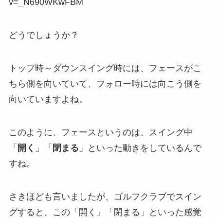
v=_N690WKwFBM
どうでしょうか？
トップ時～ダウンスイング時には、フェースがこ
ちら側を向いていて、フォロー時には向こう側を
向いていますよね。
このように、フェースというのは、スイング中
「
開く
」「
閉まる
」といった動きをしているんで
すね。
さきほども言いましたが、ゴルフクラブでスイン
グすると、この「開く」「閉まる」といった感覚