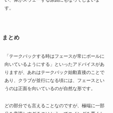
い、体がスウェーする原因にもなってしまいま
す。
まとめ
「テークバックする時はフェースが常にボールに
向いているようにする」といったアドバイスがあ
りますが、あれはテークバック始動直後のことで
あり、クラブが並行になる頃には、フェースとい
うのは正面を向いているのが自然な形です。
どの部分でも言えることなのですが、極端に一部