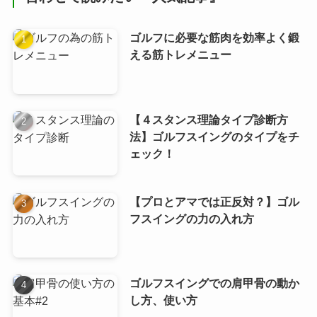
ゴルフに必要な筋肉を効率よく鍛
える筋トレメニュー
【４スタンス理論タイプ診断方
法】ゴルフスイングのタイプをチ
ェック！
【プロとアマでは正反対？】ゴル
フスイングの力の入れ方
ゴルフスイングでの肩甲骨の動か
し方、使い方