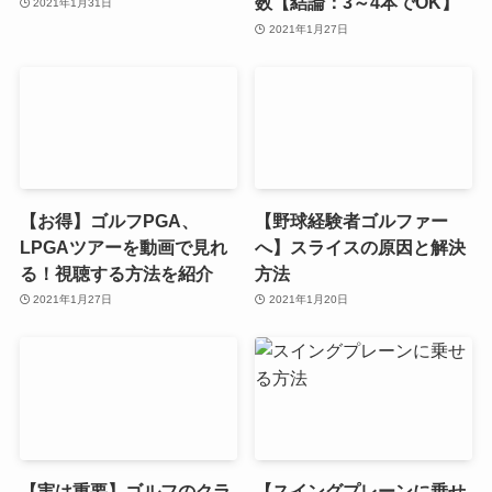
数【結論：3～4本でOK】
2021年1月31日
2021年1月27日
【お得】ゴルフPGA、
【野球経験者ゴルファー
LPGAツアーを動画で見れ
へ】スライスの原因と解決
る！視聴する方法を紹介
方法
2021年1月27日
2021年1月20日
【実は重要】ゴルフのクラ
【スイングプレーンに乗せ