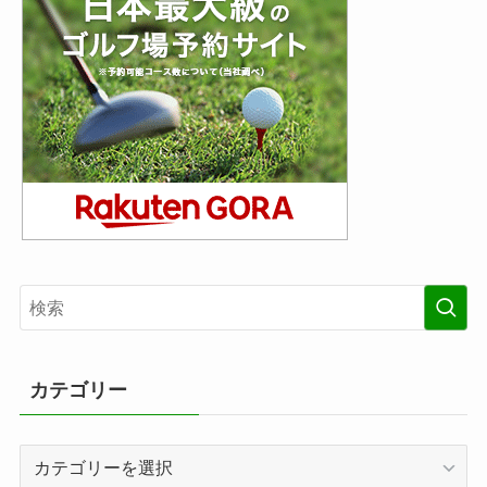
カテゴリー
カ
テ