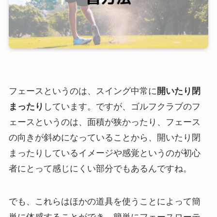
フェースというのは、スイング中常に
開いたり閉
まったり
しています。ですが、ゴルフクラブのフ
ェースというのは、面積が狭かったり、フェース
の向きが斜めになっていることから、開いたり閉
まったりしているイメージや感覚というのが初心
者にとって感じにくい部分でもあるんですね。
でも、これらはほかの道具を使うことによって簡
単に体感することができ、簡単にフェースローテ