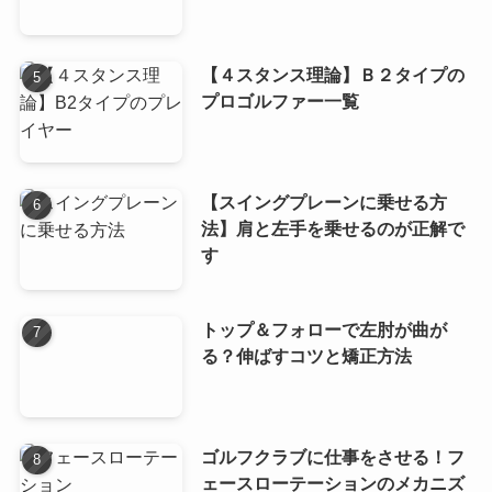
【４スタンス理論】Ｂ２タイプの
プロゴルファー一覧
【スイングプレーンに乗せる方
法】肩と左手を乗せるのが正解で
す
トップ＆フォローで左肘が曲が
る？伸ばすコツと矯正方法
ゴルフクラブに仕事をさせる！フ
ェースローテーションのメカニズ