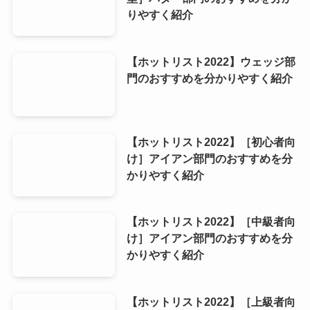
りやすく紹介
【ホットリスト2022】ウェッジ部
門のおすすめを分かりやすく紹介
【ホットリスト2022】［初心者向
け］アイアン部門のおすすめを分
かりやすく紹介
【ホットリスト2022】［中級者向
け］アイアン部門のおすすめを分
かりやすく紹介
【ホットリスト2022】［上級者向