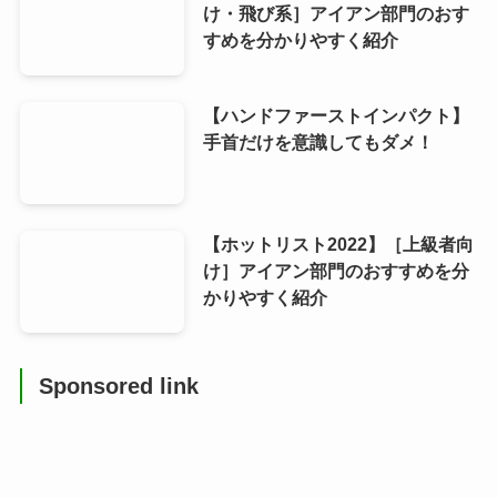
け・飛び系］アイアン部門のおす
すめを分かりやすく紹介
【ハンドファーストインパクト】
手首だけを意識してもダメ！
【ホットリスト2022】［上級者向
け］アイアン部門のおすすめを分
かりやすく紹介
Sponsored link