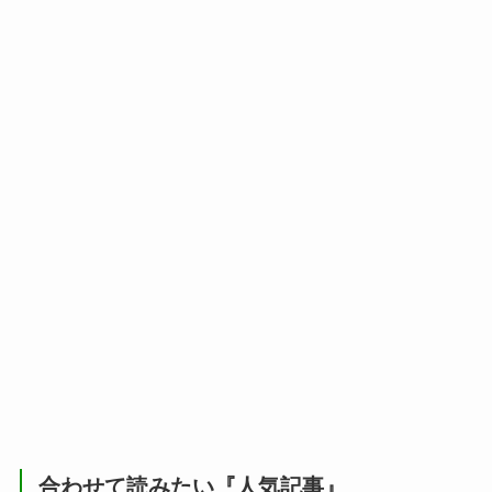
合わせて読みたい『人気記事』