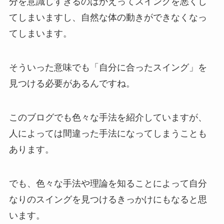
分を意識しすぎるのはかえってスイングを悪くし
てしまいますし、自然な体の動きができなくなっ
てしまいます。
そういった意味でも「自分に合ったスイング」を
見つける必要があるんですね。
このブログでも色々な手法を紹介していますが、
人によっては間違った手法になってしまうことも
あります。
でも、色々な手法や理論を知ることによって自分
なりのスイングを見つけるきっかけにもなると思
います。