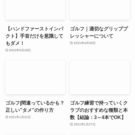
【ハンドファーストインパ
ゴルフ｜適切なグリッププ
クト】手首だけを意識して
レッシャーについて
もダメ！
2021年4月26日
2022年5月18日
ゴルフ|間違っているかも？
ゴルフ練習で持っていくク
正しい”タメ”の作り方
ラブのおすすめな種類と本
数【結論：3～4本でOK】
2021年1月31日
2021年1月27日