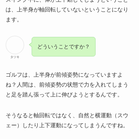
は、上半身が軸回転していないということになり
ます。
どういうことですか？
タツキ
ゴルフは、上半身が前傾姿勢になっていますよ
ね？人間は、前傾姿勢の状態で力を入れてしまう
と足を踏ん張って上に伸びようとするんです。
そうなると軸回転ではなく、自然と横運動（スウ
ェー）したり上下運動になってしまうんですね。