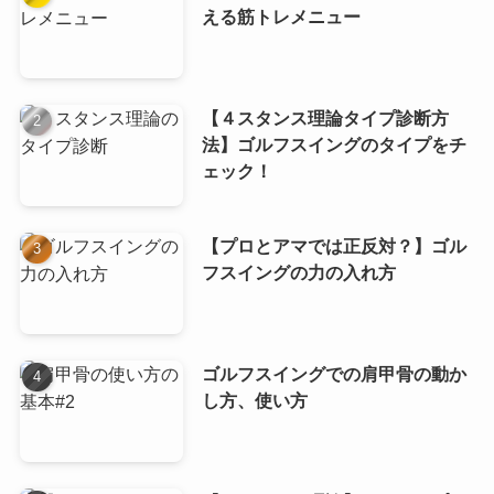
える筋トレメニュー
【４スタンス理論タイプ診断方
法】ゴルフスイングのタイプをチ
ェック！
【プロとアマでは正反対？】ゴル
フスイングの力の入れ方
ゴルフスイングでの肩甲骨の動か
し方、使い方