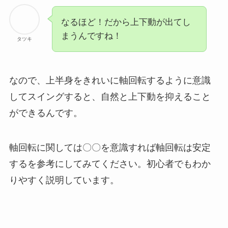
なるほど！だから上下動が出てし
まうんですね！
タツキ
なので、上半身をきれいに軸回転するように意識
してスイングすると、自然と上下動を抑えること
ができるんです。
軸回転に関しては〇〇を意識すれば軸回転は安定
するを参考にしてみてください。初心者でもわか
りやすく説明しています。