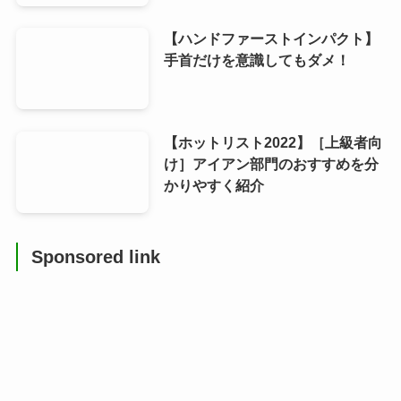
【ハンドファーストインパクト】
手首だけを意識してもダメ！
【ホットリスト2022】［上級者向
け］アイアン部門のおすすめを分
かりやすく紹介
Sponsored link