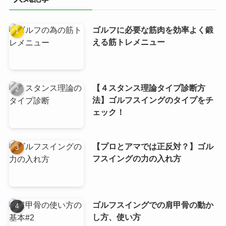
ー
ゴルフに必要な筋肉を効率よく鍛
える筋トレメニュー
【４スタンス理論タイプ診断方
法】ゴルフスイングのタイプをチ
ェック！
【プロとアマでは正反対？】ゴル
フスイングの力の入れ方
ゴルフスイングでの肩甲骨の動か
し方、使い方