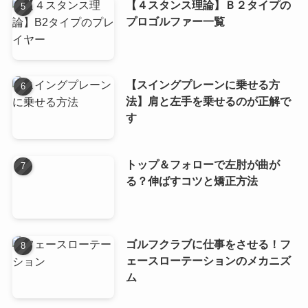
【４スタンス理論】Ｂ２タイプの
プロゴルファー一覧
【スイングプレーンに乗せる方
法】肩と左手を乗せるのが正解で
す
トップ＆フォローで左肘が曲が
る？伸ばすコツと矯正方法
ゴルフクラブに仕事をさせる！フ
ェースローテーションのメカニズ
ム