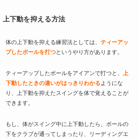
上下動を抑える方法
体の上下動を抑える練習法としては、
ティーアッ
プしたボールを打つ
というやり方があります。
ティーアップしたボールをアイアンで打つと、
上
下動したときの違いがはっきりわかる
ようにな
り、上下動を抑えたスイングを体で覚えることが
できます。
もし、体がスイング中に上下動したら、ボールの
下をクラブが通ってしまったり、リーディングエ