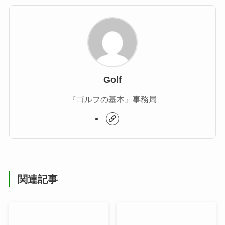
Golf
『ゴルフの基本』事務局
関連記事