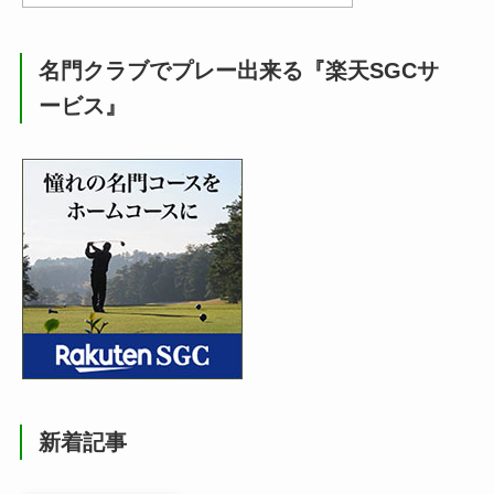
名門クラブでプレー出来る『楽天SGCサ
ービス』
新着記事