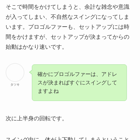
そこで時間をかけてしまうと、余計な雑念や意識
が入ってしまい、不自然なスイングになってしま
います。プロゴルファーも、セットアップには時
間をかけますが、セットアップが決まってからの
始動はかなり速いです。
確かにプロゴルファーは、アドレ
スが決まればすぐにスイングして
タツキ
ますよね
次に上半身の回転です。
スイング中に、体が上下動してしまうということ