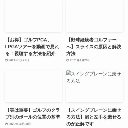
【お得】ゴルフPGA、
【野球経験者ゴルファー
LPGAツアーを動画で見れ
へ】スライスの原因と解決
る！視聴する方法を紹介
方法
2021年1月27日
2021年1月20日
【実は重要】ゴルフのクラ
【スイングプレーンに乗せ
ブ別のボールの位置の基準
る方法】肩と左手を乗せる
のが正解です
2020年10月28日