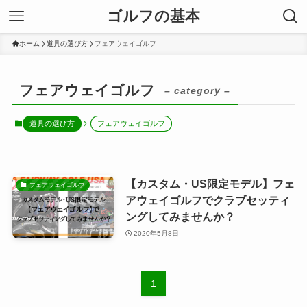
ゴルフの基本
ホーム
道具の選び方
フェアウェイゴルフ
フェアウェイゴルフ
– category –
道具の選び方
フェアウェイゴルフ
【カスタム・US限定モデル】フェ
フェアウェイゴルフ
アウェイゴルフでクラブセッティ
ングしてみませんか？
2020年5月8日
1