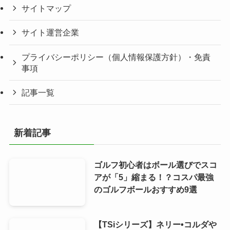
サイトマップ
サイト運営企業
プライバシーポリシー（個人情報保護方針）・免責
事項
記事一覧
新着記事
ゴルフ初心者はボール選びでスコ
アが「5」縮まる！？コスパ最強
のゴルフボールおすすめ9選
【TSiシリーズ】ネリー•コルダや