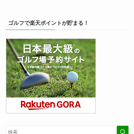
ゴルフで楽天ポイントが貯まる！