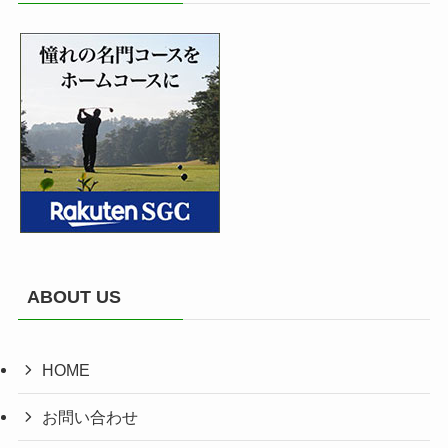
ABOUT US
HOME
お問い合わせ