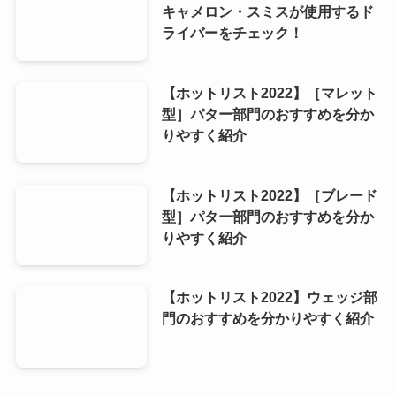
キャメロン・スミスが使用するド
ライバーをチェック！
【ホットリスト2022】［マレット
型］パター部門のおすすめを分か
りやすく紹介
【ホットリスト2022】［ブレード
型］パター部門のおすすめを分か
りやすく紹介
【ホットリスト2022】ウェッジ部
門のおすすめを分かりやすく紹介