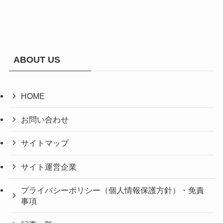
ABOUT US
HOME
お問い合わせ
サイトマップ
サイト運営企業
プライバシーポリシー（個人情報保護方針）・免責
事項