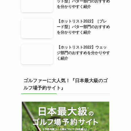
ット型］パター部門のおすすめ
を分かりやすく紹介
【ホットリスト2022】［ブレ
ード型］パター部門のおすすめ
を分かりやすく紹介
【ホットリスト2022】ウェッ
ジ部門のおすすめを分かりやす
く紹介
ゴルファーに大人気！『日本最大級のゴ
ルフ場予約サイト』