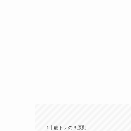
筋トレの３原則