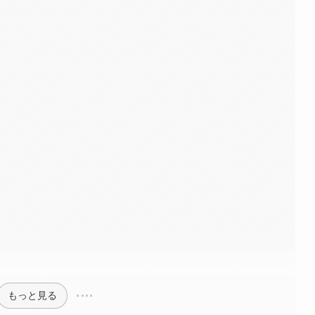
もっと見る