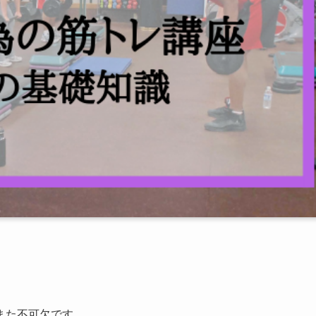
また不可欠です。