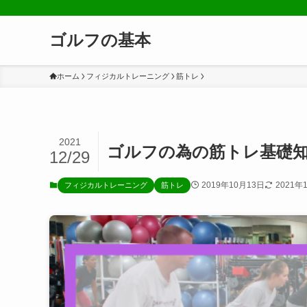
ゴルフの基本
ホーム
フィジカルトレーニング
筋トレ
2021
ゴルフの為の筋トレ基礎
12/29
2019年10月13日
2021年
フィジカルトレーニング
筋トレ