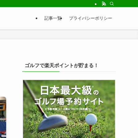
記事一覧
プライバシーポリシー
ゴルフで楽天ポイントが貯まる！