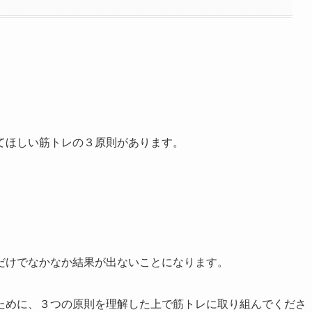
てほしい筋トレの３原則があります。
だけでなかなか結果が出ないことになります。
ために、３つの原則を理解した上で筋トレに取り組んでくださ