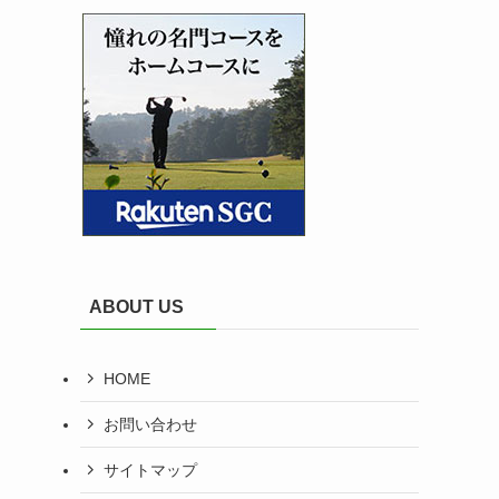
ABOUT US
HOME
お問い合わせ
サイトマップ