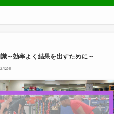
知識～効率よく結果を出すために～
12月29日