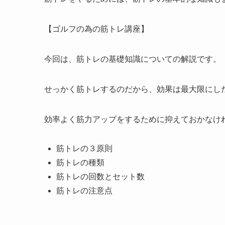
【ゴルフの為の筋トレ講座】
今回は、筋トレの基礎知識についての解説です。
せっかく筋トレするのだから、効果は最大限にし
効率よく筋力アップをするために抑えておかなけ
筋トレの３原則
筋トレの種類
筋トレの回数とセット数
筋トレの注意点