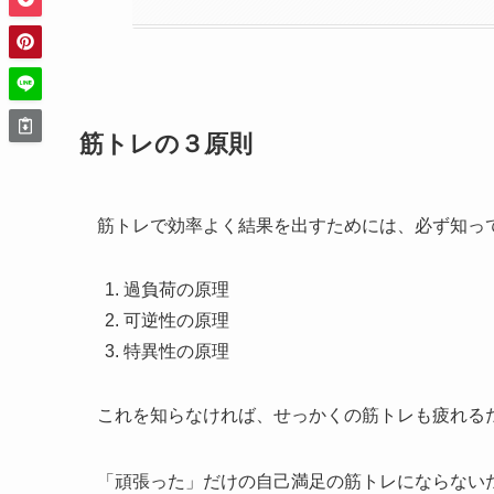
筋トレの３原則
筋トレで効率よく結果を出すためには、必ず知っ
過負荷の原理
可逆性の原理
特異性の原理
これを知らなければ、せっかくの筋トレも疲れる
「頑張った」だけの自己満足の筋トレにならない