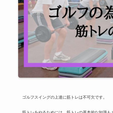
ゴルフスイングの上達に筋トレは不可欠です。
筋トレをやるためには、筋トレの基本的な知識も