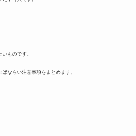
たいものです。
ればならい注意事項をまとめます。