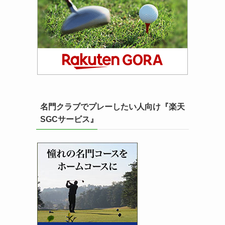
名門クラブでプレーしたい人向け『楽天
SGCサービス』