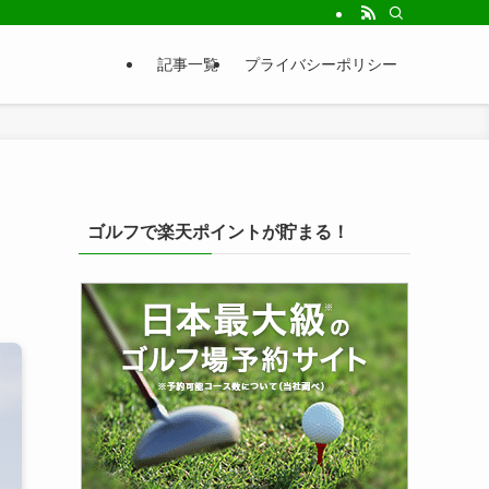
記事一覧
プライバシーポリシー
ゴルフで楽天ポイントが貯まる！