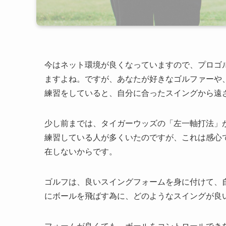
今はネット環境が良くなっていますので、プロゴ
ますよね。ですが、あなたが好きなゴルファーや
練習をしていると、自分に合ったスイングから遠
少し前までは、タイガーウッズの「左一軸打法」
練習している人が多くいたのですが、これは感心
在しないからです。
ゴルフは、良いスイングフォームを身に付けて、
にボールを飛ばす為に、どのようなスイングが良