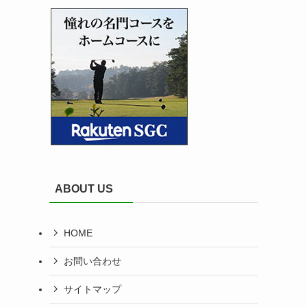
ABOUT US
HOME
お問い合わせ
サイトマップ