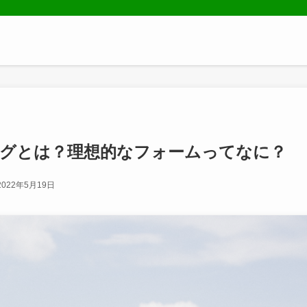
ングとは？理想的なフォームってなに？
2022年5月19日