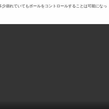
多少崩れていてもボールをコントロールすることは可能になっ