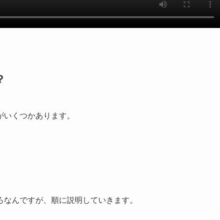
？
がいくつかあります。
ろなんですが、順に説明していきます。