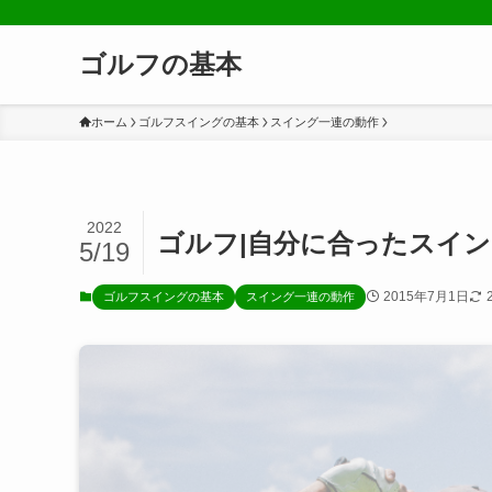
ゴルフの基本
ホーム
ゴルフスイングの基本
スイング一連の動作
2022
ゴルフ|自分に合ったスイ
5/19
2015年7月1日
ゴルフスイングの基本
スイング一連の動作