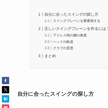
自分に合ったスイングの探し方
スイングプレーンを重要視する
正しいスイングプレーンを作るには
アドレス時の腕の角度
ヘッドの軌道
クラブの意思
まとめ
自分に合ったスイングの探し方