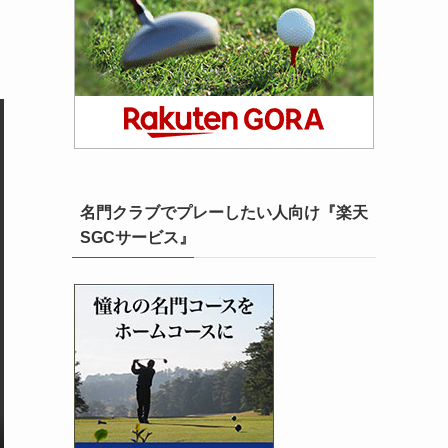
名門クラブでプレーしたい人向け『楽天
SGCサービス』