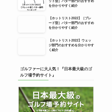
ット型］パター部門のおすすめ
を分かりやすく紹介
【ホットリスト2022】［ブレ
ード型］パター部門のおすすめ
を分かりやすく紹介
【ホットリスト2022】ウェッ
ジ部門のおすすめを分かりやす
く紹介
ゴルファーに大人気！『日本最大級のゴ
ルフ場予約サイト』