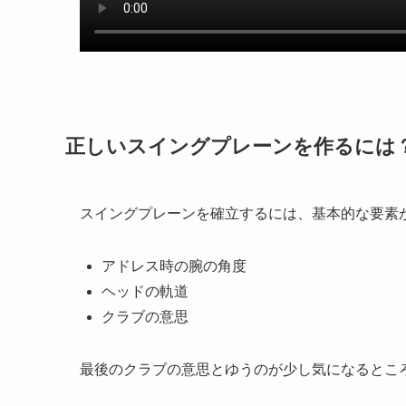
正しいスイングプレーンを作るには
スイングプレーンを確立するには、基本的な要素
アドレス時の腕の角度
ヘッドの軌道
クラブの意思
最後のクラブの意思とゆうのが少し気になるとこ