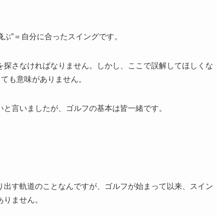
飛ぶ”＝自分に合ったスイングです。
を探さなければなりません。しかし、ここで誤解してほしくな
っても意味がありません。
いと言いましたが、ゴルフの基本は皆一緒です。
り出す軌道のことなんですが、ゴルフが始まって以来、スイン
ありません。