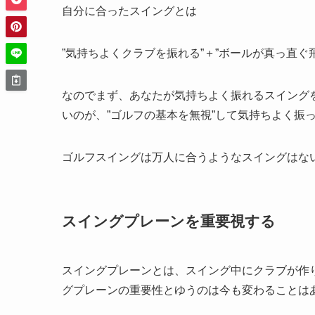
自分に合ったスイングとは
”気持ちよくクラブを振れる”＋”ボールが真っ直ぐ
なのでまず、あなたが気持ちよく振れるスイング
いのが、”ゴルフの基本を無視”して気持ちよく振
ゴルフスイングは万人に合うようなスイングはな
スイングプレーンを重要視する
スイングプレーンとは、スイング中にクラブが作
グプレーンの重要性とゆうのは今も変わることは