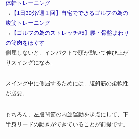
体幹トレーニング
→
【1日30分/週１回】自宅でできるゴルフの為の
腹筋トレーニング
→
【ゴルフの為のストレッチ#5】腰・骨盤まわり
の筋肉をほぐす
側屈しないと、インパクトで頭が動いて伸び上が
りスイングになる。
スイング中に側屈するためには、腹斜筋の柔軟性
が必要。
もちろん、左股関節の内旋運動を起点にして、下
半身リードの動きができていることが前提です。