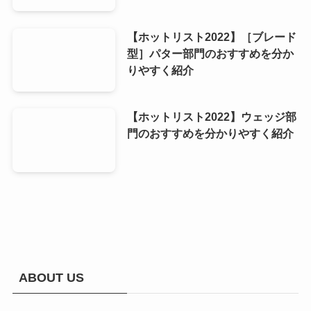
【ホットリスト2022】［ブレード
型］パター部門のおすすめを分か
りやすく紹介
【ホットリスト2022】ウェッジ部
門のおすすめを分かりやすく紹介
ABOUT US