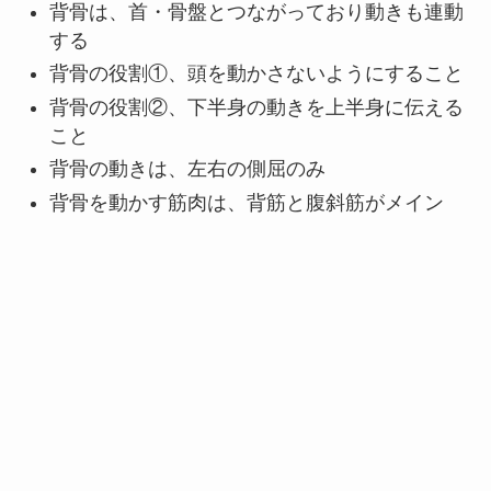
背骨は、首・骨盤とつながっており動きも連動
する
背骨の役割①、頭を動かさないようにすること
背骨の役割②、下半身の動きを上半身に伝える
こと
背骨の動きは、左右の側屈のみ
背骨を動かす筋肉は、背筋と腹斜筋がメイン