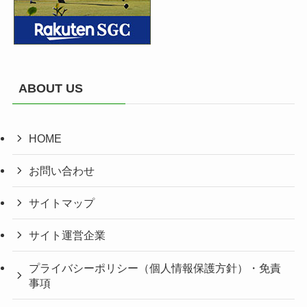
ABOUT US
HOME
お問い合わせ
サイトマップ
サイト運営企業
プライバシーポリシー（個人情報保護方針）・免責
事項