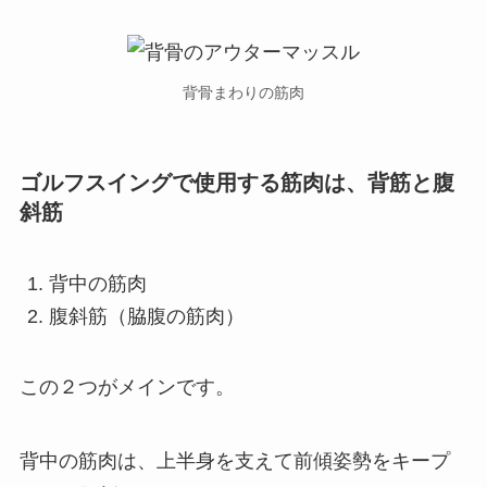
背骨まわりの筋肉
ゴルフスイングで使用する筋肉は、背筋と腹
斜筋
背中の筋肉
腹斜筋（脇腹の筋肉）
この２つがメインです。
背中の筋肉は、上半身を支えて前傾姿勢をキープ