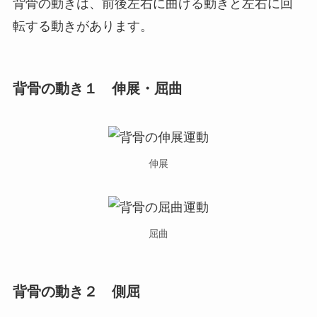
背骨の動きは、前後左右に曲げる動きと左右に回
転する動きがあります。
背骨の動き１ 伸展・屈曲
伸展
屈曲
背骨の動き２ 側屈