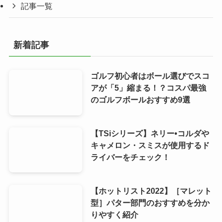
記事一覧
新着記事
ゴルフ初心者はボール選びでスコ
アが「5」縮まる！？コスパ最強
のゴルフボールおすすめ9選
【TSiシリーズ】ネリー•コルダや
キャメロン・スミスが使用するド
ライバーをチェック！
【ホットリスト2022】［マレット
型］パター部門のおすすめを分か
りやすく紹介