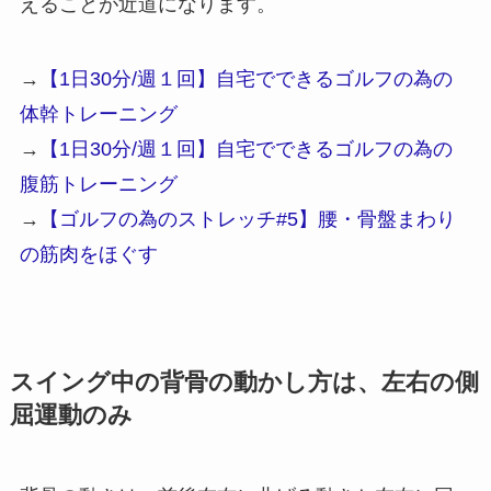
えることが近道になります。
→
【1日30分/週１回】自宅でできるゴルフの為の
体幹トレーニング
→
【1日30分/週１回】自宅でできるゴルフの為の
腹筋トレーニング
→
【ゴルフの為のストレッチ#5】腰・骨盤まわり
の筋肉をほぐす
スイング中の背骨の動かし方は、左右の側
屈運動のみ