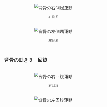
右側屈
左側屈
背骨の動き３ 回旋
右回旋