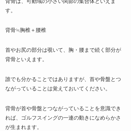
背骨は、可動域の小さい関節の集合体といえま
す。
背骨≒胸椎＋腰椎
首やお尻の部分は覗いて、胸・腰まで続く部分が
背骨といえます。
誰でも分かることではありますが、首や骨盤とつ
ながっていることは覚えておいてください。
背骨が首や骨盤とつながっていることを意識でき
れば、ゴルフスイングの一連の動きになめらかさ
が生まれます。