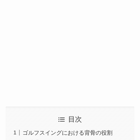
目次
ゴルフスイングにおける背骨の役割