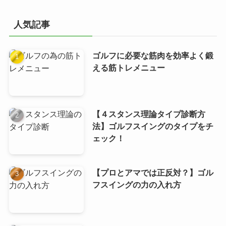
ゴ
リ
人気記事
ー
ゴルフに必要な筋肉を効率よく鍛
える筋トレメニュー
【４スタンス理論タイプ診断方
法】ゴルフスイングのタイプをチ
ェック！
【プロとアマでは正反対？】ゴル
フスイングの力の入れ方