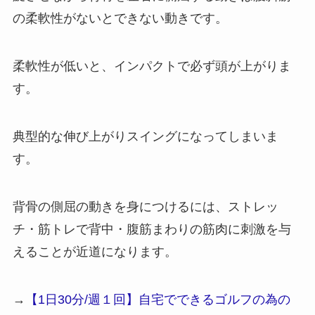
の柔軟性がないとできない動きです。
柔軟性が低いと、インパクトで必ず頭が上がりま
す。
典型的な伸び上がりスイングになってしまいま
す。
背骨の側屈の動きを身につけるには、ストレッ
チ・筋トレで背中・腹筋まわりの筋肉に刺激を与
えることが近道になります。
→
【1日30分/週１回】自宅でできるゴルフの為の