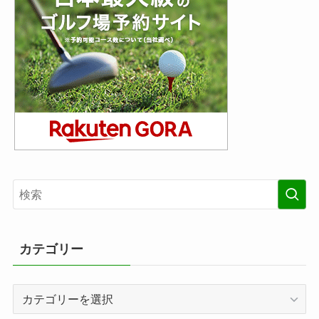
カテゴリー
カ
テ