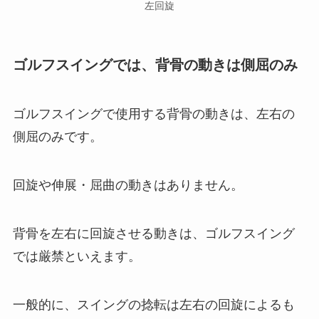
左回旋
ゴルフスイングでは、背骨の動きは側屈のみ
ゴルフスイングで使用する背骨の動きは、左右の
側屈のみです。
回旋や伸展・屈曲の動きはありません。
背骨を左右に回旋させる動きは、ゴルフスイング
では厳禁といえます。
一般的に、スイングの捻転は左右の回旋によるも