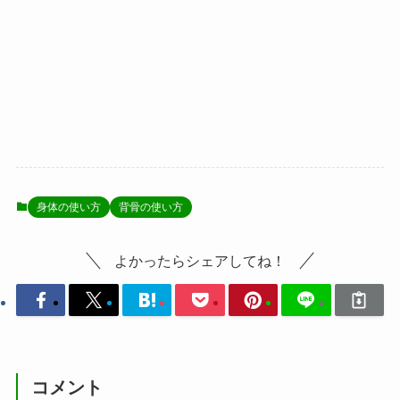
身体の使い方
背骨の使い方
よかったらシェアしてね！
コメント