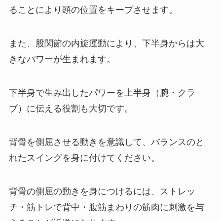
ることにより頭の位置をキープさせます。
また、股関節の内旋運動により、下半身からは大
きなパワーが生まれます。
下半身で生み出したパワーを上半身（腕・クラ
ブ）に伝える役割も大切です。
背骨を側屈させる動きを意識して、バランスのと
れたスイングを身に付けてください。
背骨の側屈の動きを身につけるには、ストレッ
チ・筋トレで背中・腹筋まわりの筋肉に刺激を与