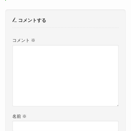
コメントする
コメント
※
名前
※