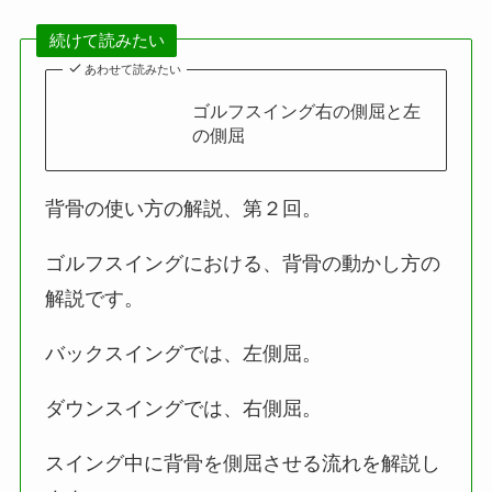
続けて読みたい
あわせて読みたい
ゴルフスイング右の側屈と左
の側屈
背骨の使い方の解説、第２回。
ゴルフスイングにおける、背骨の動かし方の
解説です。
バックスイングでは、左側屈。
ダウンスイングでは、右側屈。
スイング中に背骨を側屈させる流れを解説し