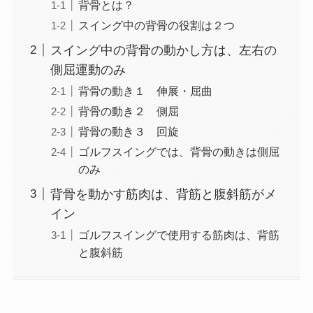
背骨とは？
スイング中の背骨の役割は２つ
スイング中の背骨の動かし方は、左右の
側屈運動のみ
背骨の動き１ 伸展・屈曲
背骨の動き２ 側屈
背骨の動き３ 回旋
ゴルフスイングでは、背骨の動きは側屈
のみ
背骨を動かす筋肉は、背筋と腹斜筋がメ
イン
ゴルフスイングで使用する筋肉は、背筋
と腹斜筋