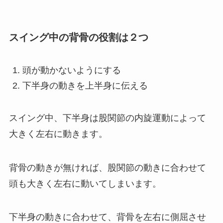
スイング中の背骨の役割は２つ
頭が動かないようにする
下半身の動きを上半身に伝える
スイング中、下半身は股関節の内旋運動によって
大きく左右に動きます。
背骨の動きが無ければ、股関節の動きに合わせて
頭も大きく左右に動いてしまいます。
下半身の動きに合わせて、背骨を左右に側屈させ