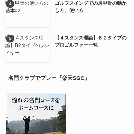
ゴルフスイングでの肩甲骨の動か
し方、使い方
【４スタンス理論】Ｂ２タイプの
プロゴルファー一覧
名門クラブでプレー『楽天SGC』