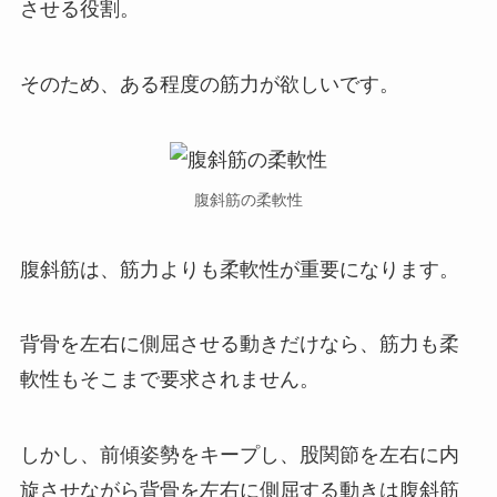
させる役割。
そのため、ある程度の筋力が欲しいです。
腹斜筋の柔軟性
腹斜筋は、筋力よりも柔軟性が重要になります。
背骨を左右に側屈させる動きだけなら、筋力も柔
軟性もそこまで要求されません。
しかし、前傾姿勢をキープし、股関節を左右に内
旋させながら背骨を左右に側屈する動きは腹斜筋