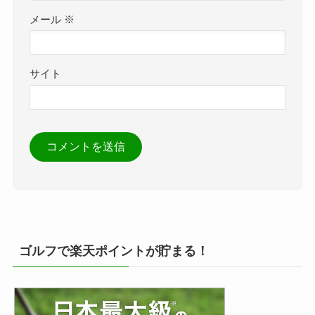
メール
※
サイト
ゴルフで楽天ポイントが貯まる！