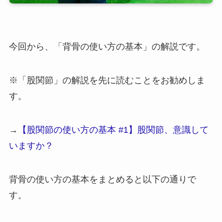
今回から、「背骨の使い方の基本」の解説です。
※「股関節」の解説を先に読むことをお勧めしま
す。
→
【股関節の使い方の基本 #1】股関節、意識して
いますか？
背骨の使い方の基本をまとめると以下の通りで
す。