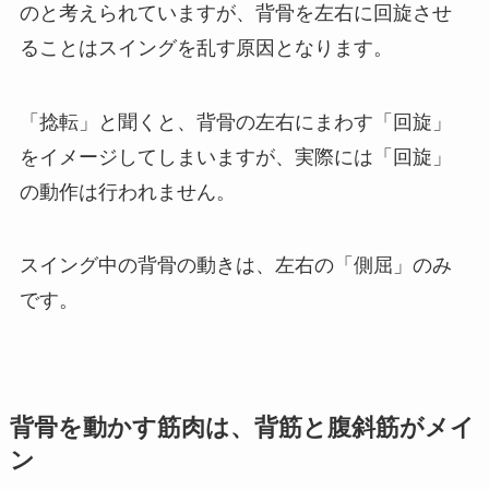
のと考えられていますが、背骨を左右に回旋させ
ることはスイングを乱す原因となります。
「捻転」と聞くと、背骨の左右にまわす「回旋」
をイメージしてしまいますが、実際には「回旋」
の動作は行われません。
スイング中の背骨の動きは、左右の「側屈」のみ
です。
背骨を動かす筋肉は、背筋と腹斜筋がメイ
ン