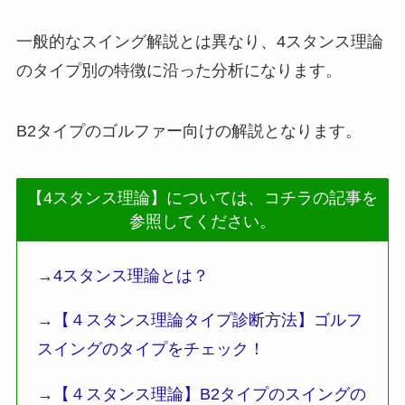
一般的なスイング解説とは異なり、4スタンス理論
のタイプ別の特徴に沿った分析になります。
B2タイプのゴルファー向けの解説となります。
【4スタンス理論】については、コチラの記事を
参照してください。
→
4スタンス理論とは？
→
【４スタンス理論タイプ診断方法】ゴルフ
スイングのタイプをチェック！
→
【４スタンス理論】B2タイプのスイングの