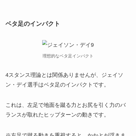
ベタ足のインパクト
理想的なベタ足インパクト
4スタンス理論とは関係ありませんが、ジェイソ
ン・デイ選手はベタ足のインパクトです。
これは、左足で地面を蹴る力とお尻を引く力のバ
ランスが取れたヒップターンの動きです。
※左足で蹴る動きを重視すると、かかとが浮きま