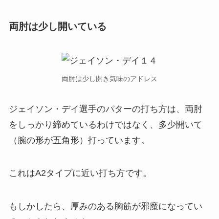
両肘は少し開いている
両肘は少し開き気味のアドレス
ジェイソン・デイ選手のパターの打ち方は、両肘
をしっかり締めているわけではなく、多少開いて
（腕の形が五角形）打っています。
これはA2タイプに近い打ち方です。
もしかしたら、厚みのある胸筋が邪魔になってい