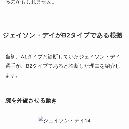
るのかもしれません。
ジェイソン・デイがB2タイプである根拠
当初、A1タイプと診断していたジェイソン・デイ
選手が、B2タイプであると診断した理由を紹介し
ます。
腕を外旋させる動き