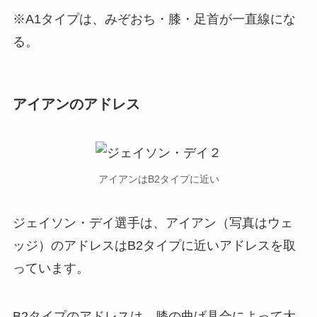
※A1タイプは、みぞおち・膝・足首が一直線にな
る。
アイアンのアドレス
アイアンはB2タイプに近い
ジェイソン・デイ選手は、アイアン（写真はウェ
ッジ）のアドレスはB2タイプに近いアドレスを取
っています。
B2タイプのアドレスは、膝の曲げ具合によって大