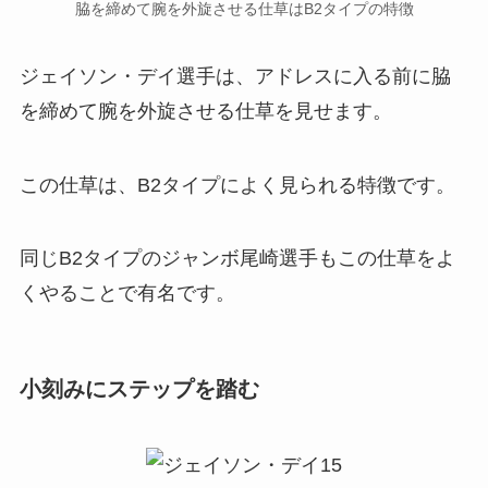
脇を締めて腕を外旋させる仕草はB2タイプの特徴
ジェイソン・デイ選手は、アドレスに入る前に脇
を締めて腕を外旋させる仕草を見せます。
この仕草は、B2タイプによく見られる特徴です。
同じB2タイプのジャンボ尾崎選手もこの仕草をよ
くやることで有名です。
小刻みにステップを踏む